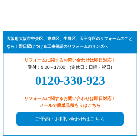
大阪府大阪市中央区、東成区、生野区、天王寺区のリフォームのこと
なら！即日駆けつけ＆工事保証のリフォームのサンズへ
リフォームに関するお問い合わせは即日対応！
受付：9:00～17:00 (定休日：日曜・祝日)
0120-330-923
リフォームに関するお問い合わせは即日対応！
メールで簡単見積もりはこちら
ご予約・お問い合わせはこちら