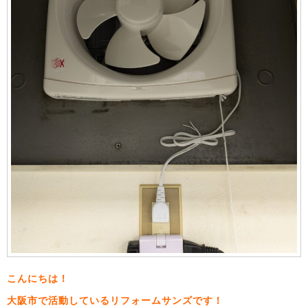
こんにちは！
大阪市で活動しているリフォームサンズです！