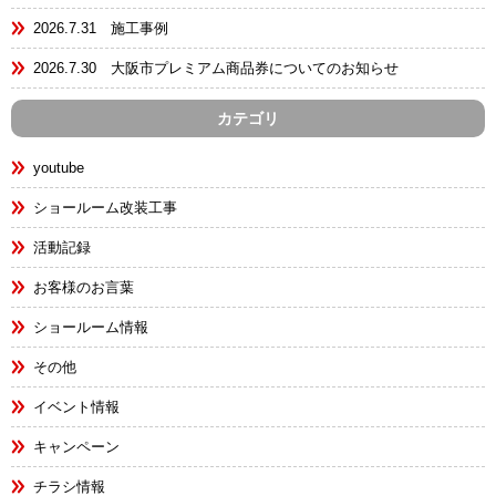
2026.7.31 施工事例
2026.7.30 大阪市プレミアム商品券についてのお知らせ
カテゴリ
youtube
ショールーム改装工事
活動記録
お客様のお言葉
ショールーム情報
その他
イベント情報
キャンペーン
チラシ情報