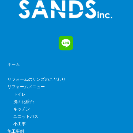
ホーム
リフォームのサンズのこだわり
リフォームメニュー
トイレ
洗面化粧台
キッチン
ユニットバス
小工事
施工事例