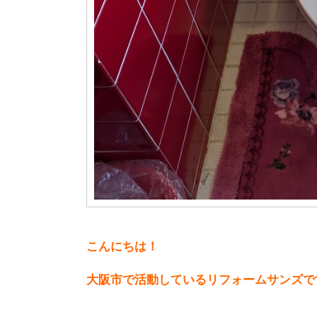
こんにちは！
大阪市で活動しているリフォームサンズで