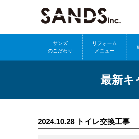
サンズ
リフォーム
のこだわり
メニュー
最新キ
2024.10.28 トイレ交換工事