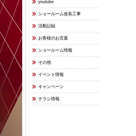
youtube
ショールーム改装工事
活動記録
お客様のお言葉
ショールーム情報
その他
イベント情報
キャンペーン
チラシ情報