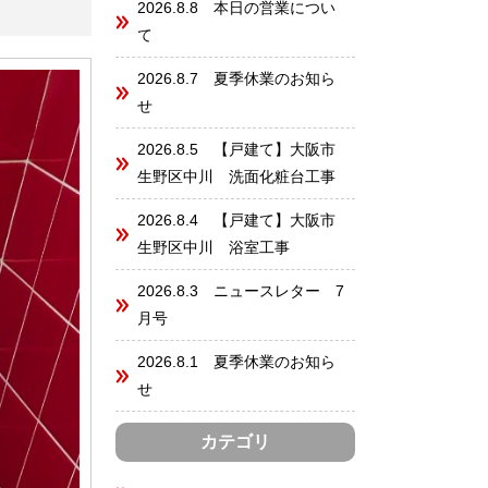
2026.8.8 本日の営業につい
て
2026.8.7 夏季休業のお知ら
せ
2026.8.5 【戸建て】大阪市
生野区中川 洗面化粧台工事
2026.8.4 【戸建て】大阪市
生野区中川 浴室工事
2026.8.3 ニュースレター 7
月号
2026.8.1 夏季休業のお知ら
せ
カテゴリ