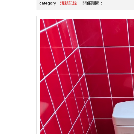
category：
活動記録
開催期間：