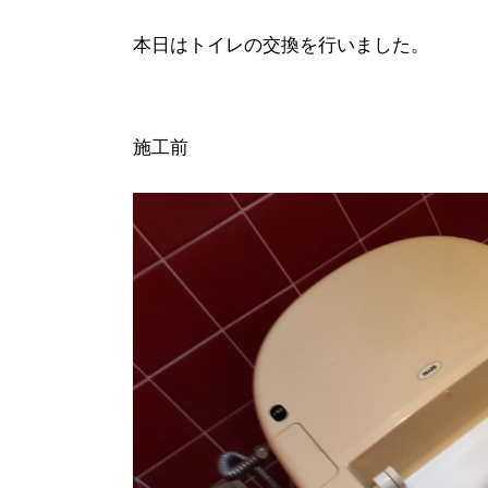
本日はトイレの交換を行いました。
施工前