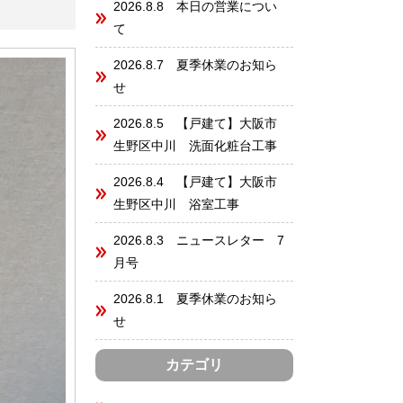
2026.8.8 本日の営業につい
て
2026.8.7 夏季休業のお知ら
せ
2026.8.5 【戸建て】大阪市
生野区中川 洗面化粧台工事
2026.8.4 【戸建て】大阪市
生野区中川 浴室工事
2026.8.3 ニュースレター 7
月号
2026.8.1 夏季休業のお知ら
せ
カテゴリ