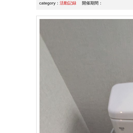
category：
活動記録
開催期間：