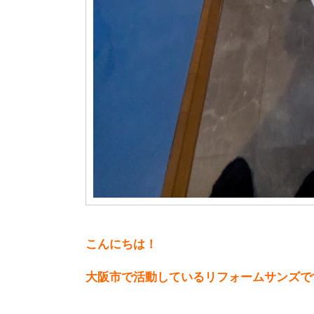
こんにちは！
大阪市で活動しているリフォームサンズで