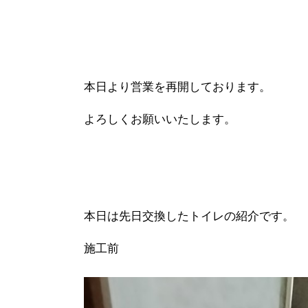
本日より営業を再開しております。
よろしくお願いいたします。
本日は先日交換したトイレの紹介です。
施工前