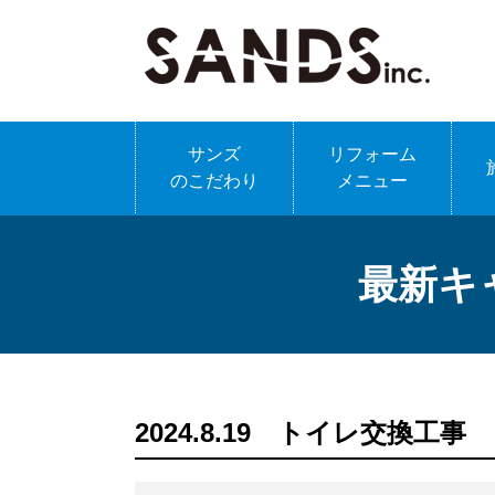
サンズ
リフォーム
のこだわり
メニュー
最新キ
2024.8.19 トイレ交換工事