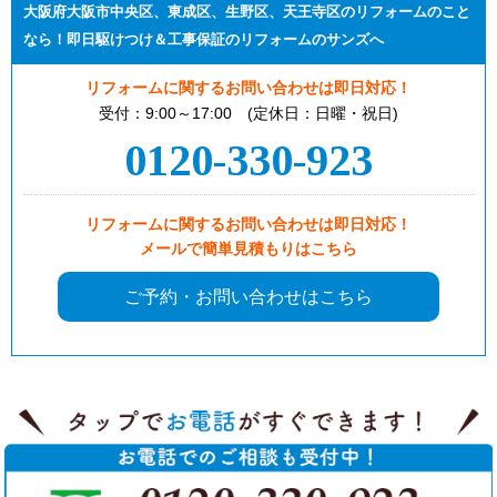
大阪府大阪市中央区、東成区、生野区、天王寺区のリフォームのこと
なら！即日駆けつけ＆工事保証のリフォームのサンズへ
リフォームに関するお問い合わせは即日対応！
受付：9:00～17:00 (定休日：日曜・祝日)
0120-330-923
リフォームに関するお問い合わせは即日対応！
メールで簡単見積もりはこちら
ご予約・お問い合わせはこちら