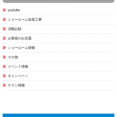
youtube
ショールーム改装工事
活動記録
お客様のお言葉
ショールーム情報
その他
イベント情報
キャンペーン
チラシ情報