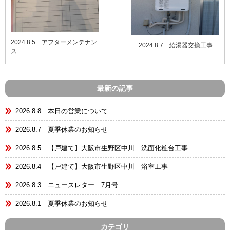
2024.8.5 アフターメンテナン
2024.8.7 給湯器交換工事
ス
最新の記事
2026.8.8 本日の営業について
2026.8.7 夏季休業のお知らせ
2026.8.5 【戸建て】大阪市生野区中川 洗面化粧台工事
2026.8.4 【戸建て】大阪市生野区中川 浴室工事
2026.8.3 ニュースレター 7月号
2026.8.1 夏季休業のお知らせ
カテゴリ