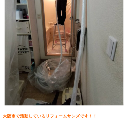
大阪市で活動しているリフォームサンズです！！