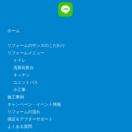
ホーム
リフォームのサンズのこだわり
リフォームメニュー
トイレ
洗面化粧台
キッチン
ユニットバス
小工事
施工事例
キャンペーン・イベント情報
リフォームの流れ
保証＆アフターサポート
よくある質問