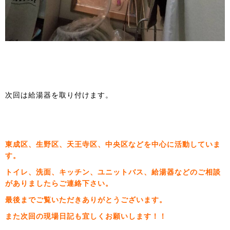
次回は給湯器を取り付けます。
東成区、生野区、天王寺区、中央区などを中心に活動していま
す。
トイレ、洗面、キッチン、ユニットバス、給湯器などのご相談
がありましたらご連絡下さい。
最後までご覧いただきありがとうございます。
また次回の現場日記も宜しくお願いします！！