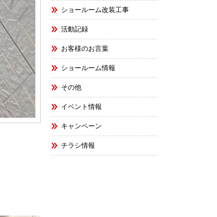
ショールーム改装工事
活動記録
お客様のお言葉
ショールーム情報
その他
イベント情報
キャンペーン
チラシ情報