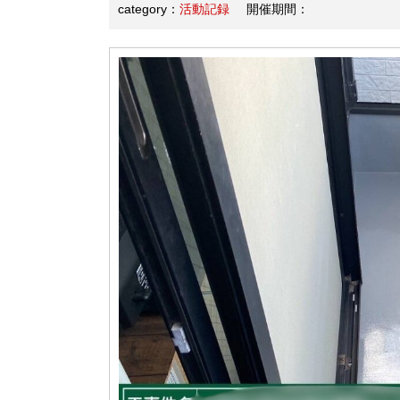
category：
活動記録
開催期間：