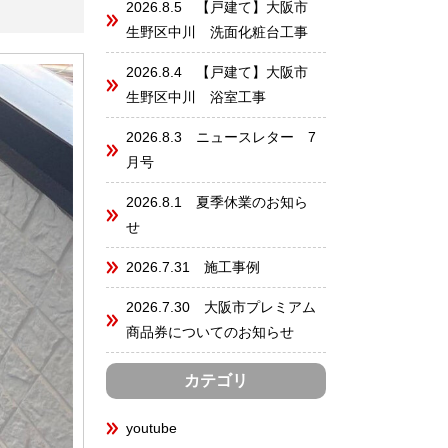
2026.8.5 【戸建て】大阪市
生野区中川 洗面化粧台工事
2026.8.4 【戸建て】大阪市
生野区中川 浴室工事
2026.8.3 ニュースレター 7
月号
2026.8.1 夏季休業のお知ら
せ
2026.7.31 施工事例
2026.7.30 大阪市プレミアム
商品券についてのお知らせ
カテゴリ
youtube