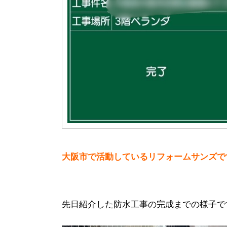
大阪市で活動しているリフォームサンズで
先日紹介した防水工事の完成までの様子で