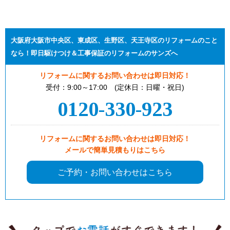
大阪府大阪市中央区、東成区、生野区、天王寺区のリフォームのこと
なら！即日駆けつけ＆工事保証のリフォームのサンズへ
リフォームに関するお問い合わせは即日対応！
受付：9:00～17:00 (定休日：日曜・祝日)
0120-330-923
リフォームに関するお問い合わせは即日対応！
メールで簡単見積もりはこちら
ご予約・お問い合わせはこちら