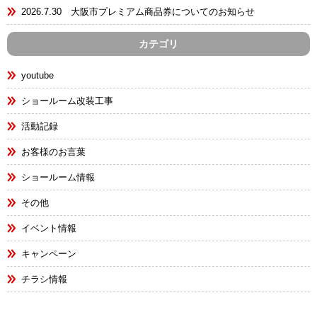
2026.7.30 大阪市プレミアム商品券についてのお知らせ
カテゴリ
youtube
ショールーム改装工事
活動記録
お客様のお言葉
ショールーム情報
その他
イベント情報
キャンペーン
チラシ情報