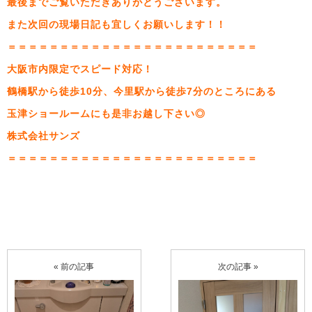
最後までご覧いただきありがとうございます。
また次回の現場日記も宜しくお願いします！！
＝＝＝＝＝＝＝＝＝＝＝＝＝＝＝＝＝＝＝＝＝＝＝＝
大阪市内限定でスピード対応！
鶴橋駅から徒歩10分、今里駅から徒歩7分のところにある
玉津ショールームにも是非お越し下さい◎
株式会社サンズ
＝＝＝＝＝＝＝＝＝＝＝＝＝＝＝＝＝＝＝＝＝＝＝＝
« 前の記事
次の記事 »