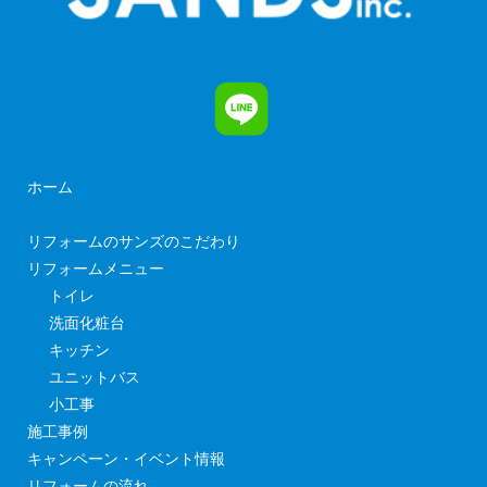
ホーム
リフォームのサンズのこだわり
リフォームメニュー
トイレ
洗面化粧台
キッチン
ユニットバス
小工事
施工事例
キャンペーン・イベント情報
リフォームの流れ