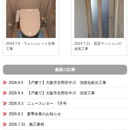
2024.7.9 ウォシュレット交換
2024.7.11 賃貸マンションの
工事
改装工事
最新の記事
2026.8.5 【戸建て】大阪市生野区中川 洗面化粧台工事
2026.8.4 【戸建て】大阪市生野区中川 浴室工事
2026.8.3 ニュースレター 7月号
2026.8.1 夏季休業のお知らせ
2026.7.31 施工事例