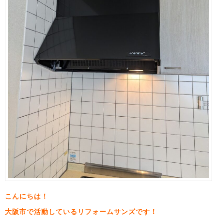
こんにちは！
大阪市で活動しているリフォームサンズです！