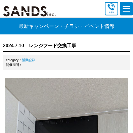
最新キャンペーン・チラシ・イベント情報
2024.7.10 レンジフード交換工事
category：
活動記録
開催期間：