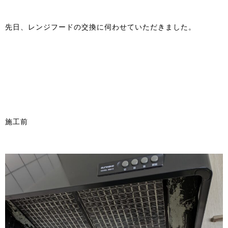
先日、レンジフードの交換に伺わせていただきました。
施工前