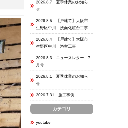
2026.8.7 夏季休業のお知ら
せ
2026.8.5 【戸建て】大阪市
生野区中川 洗面化粧台工事
2026.8.4 【戸建て】大阪市
生野区中川 浴室工事
2026.8.3 ニュースレター 7
月号
2026.8.1 夏季休業のお知ら
せ
2026.7.31 施工事例
カテゴリ
youtube