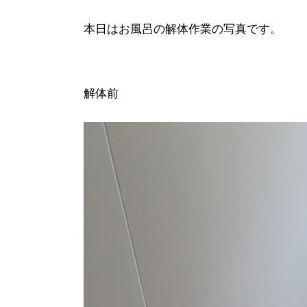
本日はお風呂の解体作業の写真です。
解体前