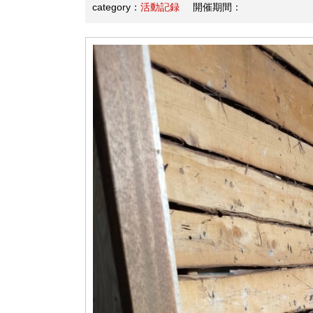
category：
活動記録
開催期間：