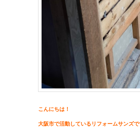
こんにちは！
大阪市で活動しているリフォームサンズで