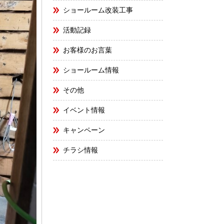
ショールーム改装工事
活動記録
お客様のお言葉
ショールーム情報
その他
イベント情報
キャンペーン
チラシ情報