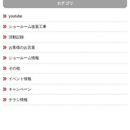
カテゴリ
youtube
ショールーム改装工事
活動記録
お客様のお言葉
ショールーム情報
その他
イベント情報
キャンペーン
チラシ情報