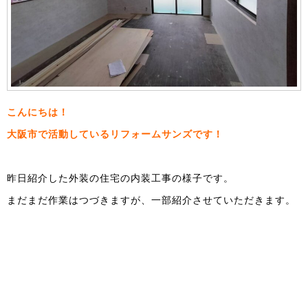
こんにちは！
大阪市で活動しているリフォームサンズです！
昨日紹介した外装の住宅の内装工事の様子です。
まだまだ作業はつづきますが、一部紹介させていただきます。