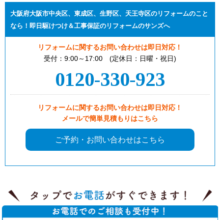
大阪府大阪市中央区、東成区、生野区、天王寺区のリフォームのこと
なら！即日駆けつけ＆工事保証のリフォームのサンズへ
リフォームに関するお問い合わせは即日対応！
受付：9:00～17:00 (定休日：日曜・祝日)
0120-330-923
リフォームに関するお問い合わせは即日対応！
メールで簡単見積もりはこちら
ご予約・お問い合わせはこちら