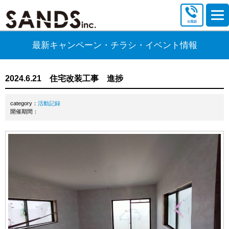
最新キャンペーン・チラシ・イベント情報
2024.6.21 住宅改装工事 進捗
category：
活動記録
開催期間：