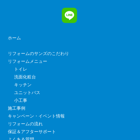
ホーム
リフォームのサンズのこだわり
リフォームメニュー
トイレ
洗面化粧台
キッチン
ユニットバス
小工事
施工事例
キャンペーン・イベント情報
リフォームの流れ
保証＆アフターサポート
よくある質問