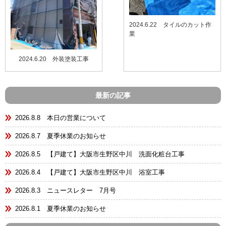
2024.6.22 タイルのカット作
業
2024.6.20 外装塗装工事
最新の記事
2026.8.8 本日の営業について
2026.8.7 夏季休業のお知らせ
2026.8.5 【戸建て】大阪市生野区中川 洗面化粧台工事
2026.8.4 【戸建て】大阪市生野区中川 浴室工事
2026.8.3 ニュースレター 7月号
2026.8.1 夏季休業のお知らせ