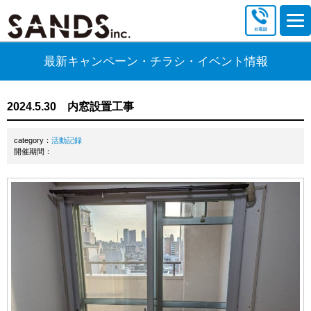
最新キャンペーン・チラシ・イベント情報
2024.5.30 内窓設置工事
category：
活動記録
開催期間：