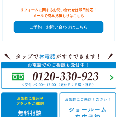
リフォームに関するお問い合わせは即日対応！
メールで簡単見積もりはこちら
ご予約・お問い合わせはこちら