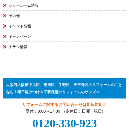
ショールーム情報
その他
イベント情報
キャンペーン
チラシ情報
大阪府大阪市中央区、東成区、生野区、天王寺区のリフォームのこと
なら！即日駆けつけ＆工事保証のリフォームのサンズへ
リフォームに関するお問い合わせは即日対応！
受付：9:00～17:00 (定休日：日曜・祝日)
0120-330-923