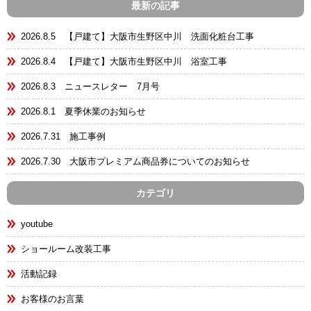
最新の記事
2026.8.5 【戸建て】大阪市生野区中川 洗面化粧台工事
2026.8.4 【戸建て】大阪市生野区中川 浴室工事
2026.8.3 ニュースレター 7月号
2026.8.1 夏季休業のお知らせ
2026.7.31 施工事例
2026.7.30 大阪市プレミアム商品券についてのお知らせ
カテゴリ
youtube
ショールーム改装工事
活動記録
お客様のお言葉