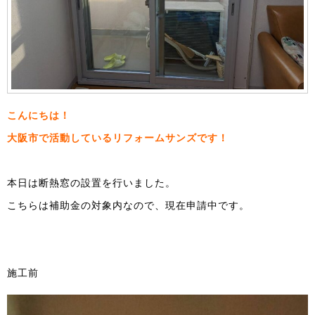
こんにちは！
大阪市で活動しているリフォームサンズです！
本日は断熱窓の設置を行いました。
こちらは補助金の対象内なので、現在申請中です。
施工前