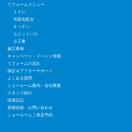
リフォームメニュー
トイレ
洗面化粧台
キッチン
ユニットバス
小工事
施工事例
キャンペーン・イベント情報
リフォームの流れ
保証＆アフターサポート
よくある質問
ショールーム案内・会社概要
スタッフ紹介
現場日記
見積依頼・お問い合わせ
ショールームご来店予約