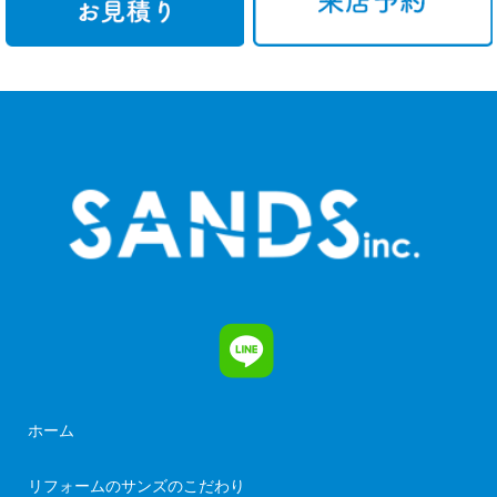
ホーム
リフォームのサンズのこだわり