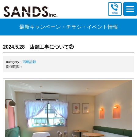
最新キャンペーン・チラシ・イベント情報
2024.5.28 店舗工事について②
category：
活動記録
開催期間：