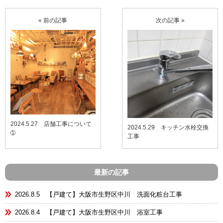
« 前の記事
次の記事 »
2024.5.27 店舗工事について
2024.5.29 キッチン水栓交換
➀
工事
最新の記事
2026.8.5 【戸建て】大阪市生野区中川 洗面化粧台工事
2026.8.4 【戸建て】大阪市生野区中川 浴室工事