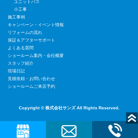
ユニットバス
小工事
施工事例
キャンペーン・イベント情報
リフォームの流れ
保証＆アフターサポート
よくある質問
ショールーム案内・会社概要
スタッフ紹介
現場日記
見積依頼・お問い合わせ
ショールームご来店予約
Copyright © 株式会社サンズ All Rights Reserved.