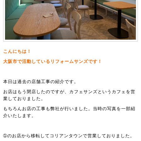
こんにちは！
大阪市で活動しているリフォームサンズです！
本日は過去の店舗工事の紹介です。
お店はもう閉店したのですが、カフェサンズというカフェを営
業しておりました。
もちろんお店の工事も弊社が行いました。当時の写真を一部紹
介いたします。
➀のお店から移転してコリアンタウンで営業しておりました。