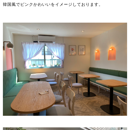
韓国風でピンクかわいいをイメージしております。