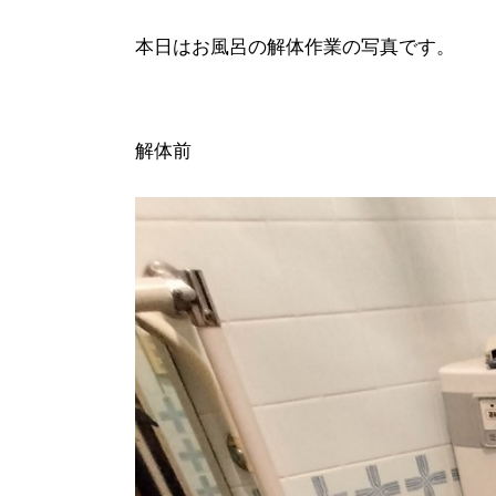
本日はお風呂の解体作業の写真です。
解体前