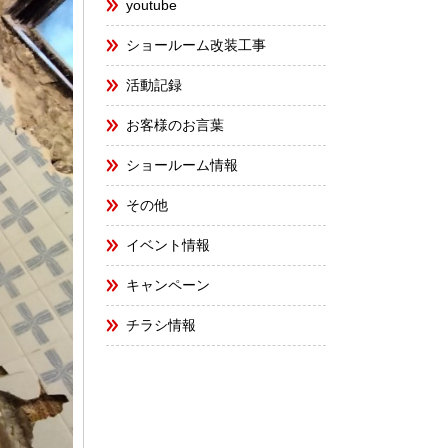
youtube
ショールーム改装工事
活動記録
お客様のお言葉
ショールーム情報
その他
イベント情報
キャンペーン
チラシ情報