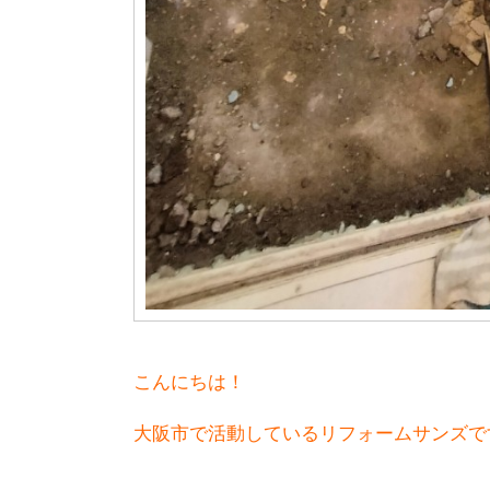
こんにちは！
大阪市で活動しているリフォームサンズで