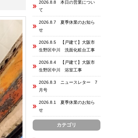
2026.8.8 本日の営業につい
て
2026.8.7 夏季休業のお知ら
せ
2026.8.5 【戸建て】大阪市
生野区中川 洗面化粧台工事
2026.8.4 【戸建て】大阪市
生野区中川 浴室工事
2026.8.3 ニュースレター 7
月号
2026.8.1 夏季休業のお知ら
せ
カテゴリ