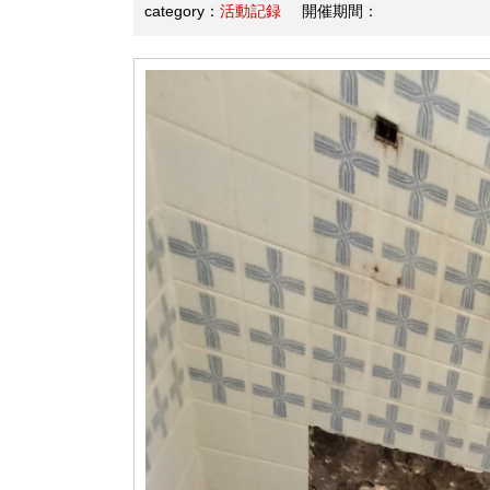
category：
活動記録
開催期間：