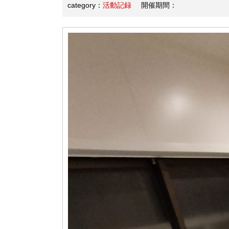
category：
活動記録
開催期間：