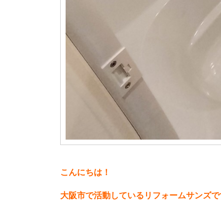
こんにちは！
大阪市で活動しているリフォームサンズで