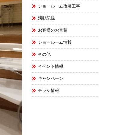
ショールーム改装工事
活動記録
お客様のお言葉
ショールーム情報
その他
イベント情報
キャンペーン
チラシ情報