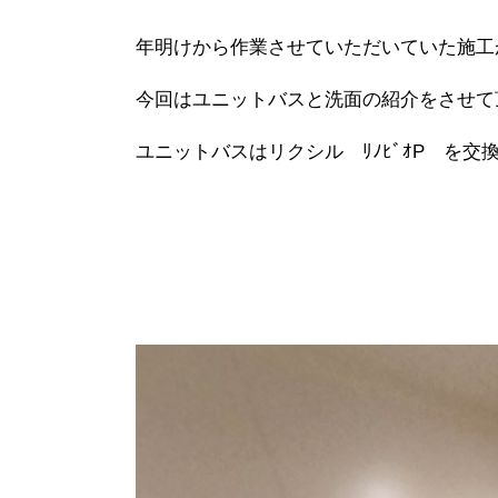
年明けから作業させていただいていた施工
今回はユニットバスと洗面の紹介をさせて
ユニットバスはリクシル ﾘﾉﾋﾞｵP
を交換