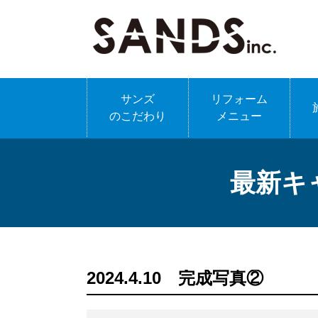
サンズ
リフォーム
のこだわり
メニュー
最新キ
2024.4.10 完成写真②