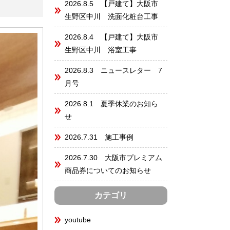
2026.8.5 【戸建て】大阪市
生野区中川 洗面化粧台工事
2026.8.4 【戸建て】大阪市
生野区中川 浴室工事
2026.8.3 ニュースレター 7
月号
2026.8.1 夏季休業のお知ら
せ
2026.7.31 施工事例
2026.7.30 大阪市プレミアム
商品券についてのお知らせ
カテゴリ
youtube