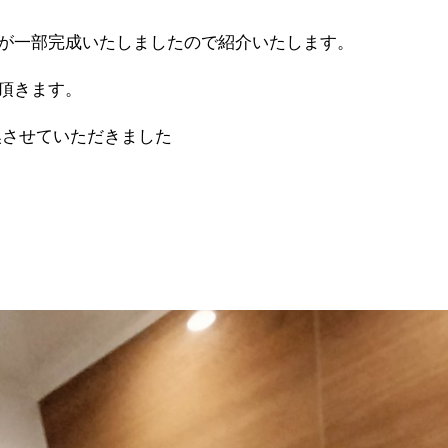
が一部完成いたしましたので紹介いたします。
頂きます。
させていただきました