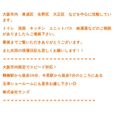
大阪市内 東成区 生野区 大正区 などを中心に活動してい
ます。
トイレ 洗面 キッチン ユニットバス 給湯器などのご相談
がありましたらご連絡下さい。
最後までご覧いただきありがとうございます。
また次回の現場日記も宜しくお願いします！！
＝＝＝＝＝＝＝＝＝＝＝＝＝＝＝＝＝＝＝＝＝＝＝＝
大阪市内限定でスピード対応！
鶴橋駅から徒歩10分、今里駅から徒歩7分のところにある
玉津ショールームにも是非お越し下さい◎
株式会社サンズ
＝＝＝＝＝＝＝＝＝＝＝＝＝＝＝＝＝＝＝＝＝＝＝＝