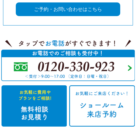
ご予約・お問い合わせはこちら