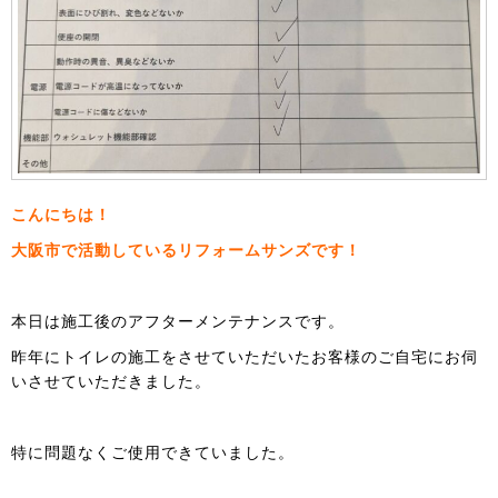
こんにちは！
大阪市で活動しているリフォームサンズです！
本日は施工後のアフターメンテナンスです。
昨年にトイレの施工をさせていただいたお客様のご自宅にお伺
いさせていただきました。
特に問題なくご使用できていました。