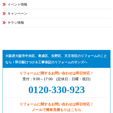
イベント情報
キャンペーン
チラシ情報
大阪府大阪市中央区、東成区、生野区、天王寺区のリフォームのこと
なら！即日駆けつけ＆工事保証のリフォームのサンズへ
リフォームに関するお問い合わせは即日対応！
受付：9:00～17:00 (定休日：日曜・祝日)
0120-330-923
リフォームに関するお問い合わせは即日対応！
メールで簡単見積もりはこちら