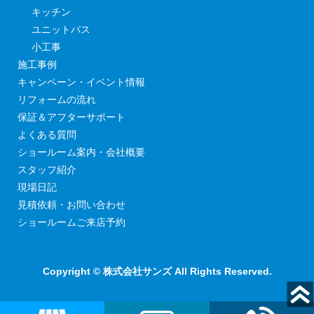
キッチン
ユニットバス
小工事
施工事例
キャンペーン・イベント情報
リフォームの流れ
保証＆アフターサポート
よくある質問
ショールーム案内・会社概要
スタッフ紹介
現場日記
見積依頼・お問い合わせ
ショールームご来店予約
Copyright © 株式会社サンズ All Rights Reserved.