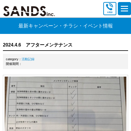
最新キャンペーン・チラシ・イベント情報
2024.4.6 アフターメンテナンス
category：
活動記録
開催期間：