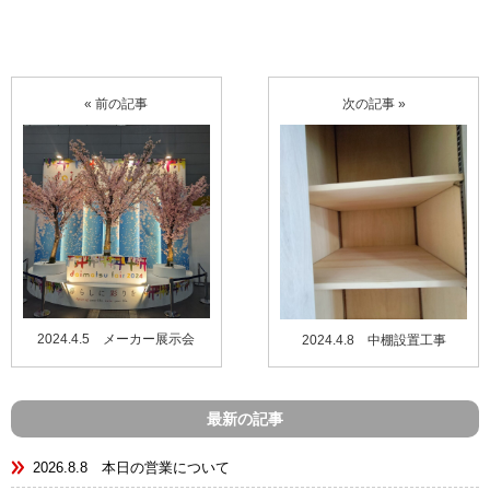
« 前の記事
次の記事 »
2024.4.5 メーカー展示会
2024.4.8 中棚設置工事
最新の記事
2026.8.8 本日の営業について