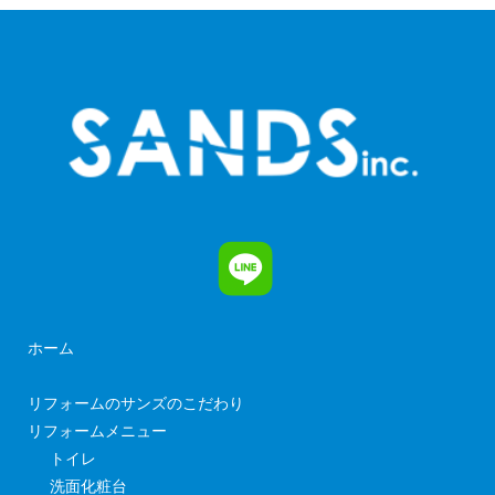
ホーム
リフォームのサンズのこだわり
リフォームメニュー
トイレ
洗面化粧台