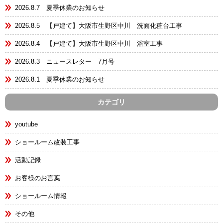
2026.8.7 夏季休業のお知らせ
2026.8.5 【戸建て】大阪市生野区中川 洗面化粧台工事
2026.8.4 【戸建て】大阪市生野区中川 浴室工事
2026.8.3 ニュースレター 7月号
2026.8.1 夏季休業のお知らせ
カテゴリ
youtube
ショールーム改装工事
活動記録
お客様のお言葉
ショールーム情報
その他