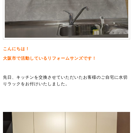
こんにちは！
大阪市で活動しているリフォームサンズです！
先日、キッチンを交換させていただいたお客様のご自宅に水切
りラックをお付けいたしました。