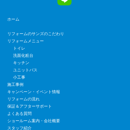
ホーム
リフォームのサンズのこだわり
リフォームメニュー
トイレ
洗面化粧台
キッチン
ユニットバス
小工事
施工事例
キャンペーン・イベント情報
リフォームの流れ
保証＆アフターサポート
よくある質問
ショールーム案内・会社概要
スタッフ紹介