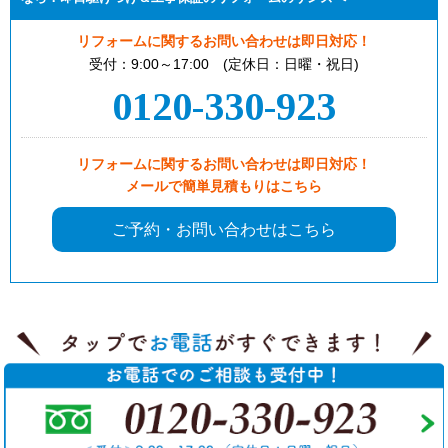
リフォームに関するお問い合わせは即日対応！
受付：9:00～17:00 (定休日：日曜・祝日)
0120-330-923
リフォームに関するお問い合わせは即日対応！
メールで簡単見積もりはこちら
ご予約・お問い合わせはこちら