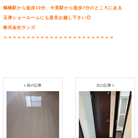
鶴橋駅から徒歩10分、今里駅から徒歩7分のところにある
玉津ショールームにも是非お越し下さい◎
株式会社サンズ
＝＝＝＝＝＝＝＝＝＝＝＝＝＝＝＝＝＝＝＝＝＝＝＝
« 前の記事
次の記事 »