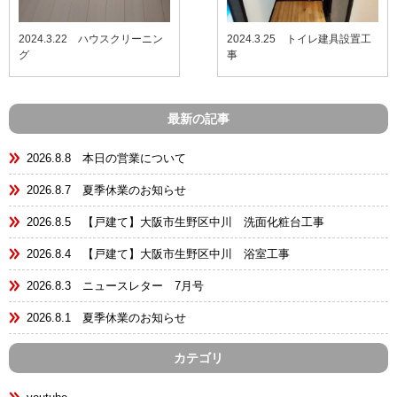
2024.3.22 ハウスクリーニン
2024.3.25 トイレ建具設置工
グ
事
最新の記事
2026.8.8 本日の営業について
2026.8.7 夏季休業のお知らせ
2026.8.5 【戸建て】大阪市生野区中川 洗面化粧台工事
2026.8.4 【戸建て】大阪市生野区中川 浴室工事
2026.8.3 ニュースレター 7月号
2026.8.1 夏季休業のお知らせ
カテゴリ