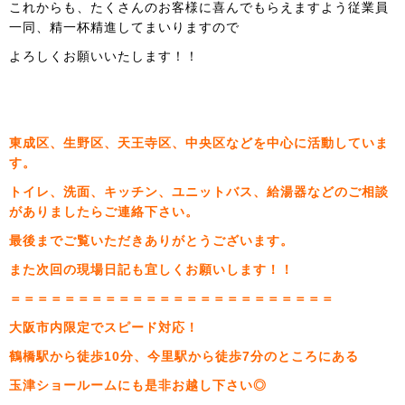
これからも、たくさんのお客様に喜んでもらえますよう従業員
一同、精一杯精進してまいりますので
よろしくお願いいたします！！
東成区、生野区、天王寺区、中央区などを中心に活動していま
す。
トイレ、洗面、キッチン、ユニットバス、給湯器などのご相談
がありましたらご連絡下さい。
最後までご覧いただきありがとうございます。
また次回の現場日記も宜しくお願いします！！
＝＝＝＝＝＝＝＝＝＝＝＝＝＝＝＝＝＝＝＝＝＝＝＝
大阪市内限定でスピード対応！
鶴橋駅から徒歩10分、今里駅から徒歩7分のところにある
玉津ショールームにも是非お越し下さい◎