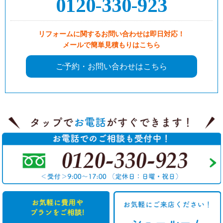
0120-330-923
リフォームに関するお問い合わせは即日対応！
メールで簡単見積もりはこちら
ご予約・お問い合わせはこちら