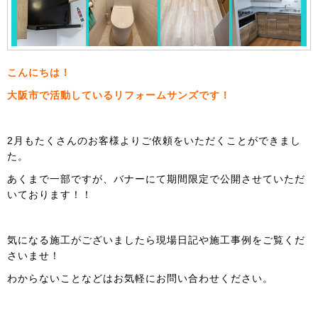
こんにちは！
大阪市で活動しているリフォームサンズです！
2月もたくさんのお客様よりご依頼をいただくことができまし
た。
あくまで一部ですが、バナーにて期間限定で公開させていただ
いております！！
気になる施工がございましたら現場日記や施工事例をご覧くだ
さいませ！
わからないことなどはお気軽にお問い合わせください。