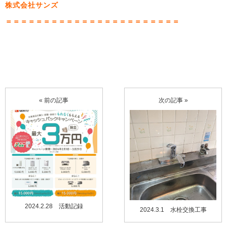
株式会社サンズ
＝＝＝＝＝＝＝＝＝＝＝＝＝＝＝＝＝＝＝＝＝＝＝
« 前の記事
次の記事 »
2024.2.28 活動記録
2024.3.1 水栓交換工事