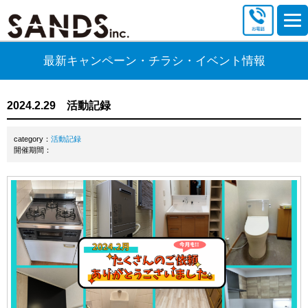
最新キャンペーン・チラシ・イベント情報
2024.2.29 活動記録
category：
活動記録
開催期間：