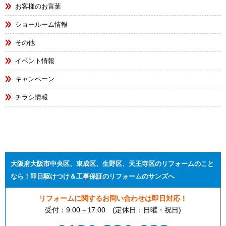
お客様のお言葉
ショールーム情報
その他
イベント情報
キャンペーン
チラシ情報
大阪府大阪市中央区、東成区、生野区、天王寺区のリフォームのこと
なら！即日駆けつけ＆工事保証のリフォームのサンズへ
リフォームに関するお問い合わせは即日対応！
受付：9:00～17:00 (定休日：日曜・祝日)