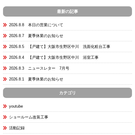
最新の記事
2026.8.8 本日の営業について
2026.8.7 夏季休業のお知らせ
2026.8.5 【戸建て】大阪市生野区中川 洗面化粧台工事
2026.8.4 【戸建て】大阪市生野区中川 浴室工事
2026.8.3 ニュースレター 7月号
2026.8.1 夏季休業のお知らせ
カテゴリ
youtube
ショールーム改装工事
活動記録