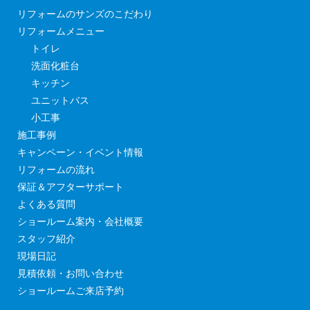
リフォームのサンズのこだわり
リフォームメニュー
トイレ
洗面化粧台
キッチン
ユニットバス
小工事
施工事例
キャンペーン・イベント情報
リフォームの流れ
保証＆アフターサポート
よくある質問
ショールーム案内・会社概要
スタッフ紹介
現場日記
見積依頼・お問い合わせ
ショールームご来店予約