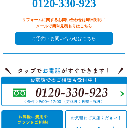
0120-330-923
リフォームに関するお問い合わせは即日対応！
メールで簡単見積もりはこちら
ご予約・お問い合わせはこちら