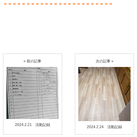
＝＝＝＝＝＝＝＝＝＝＝＝＝＝＝＝＝＝＝＝＝＝＝＝
« 前の記事
次の記事 »
2024.2.21 活動記録
2024.2.24 活動記録