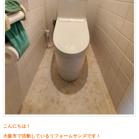
こんにちは！
大阪市で活動しているリフォームサンズです！