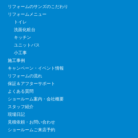
リフォームのサンズのこだわり
リフォームメニュー
トイレ
洗面化粧台
キッチン
ユニットバス
小工事
施工事例
キャンペーン・イベント情報
リフォームの流れ
保証＆アフターサポート
よくある質問
ショールーム案内・会社概要
スタッフ紹介
現場日記
見積依頼・お問い合わせ
ショールームご来店予約