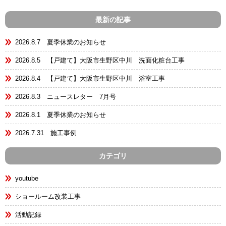
最新の記事
2026.8.7 夏季休業のお知らせ
2026.8.5 【戸建て】大阪市生野区中川 洗面化粧台工事
2026.8.4 【戸建て】大阪市生野区中川 浴室工事
2026.8.3 ニュースレター 7月号
2026.8.1 夏季休業のお知らせ
2026.7.31 施工事例
カテゴリ
youtube
ショールーム改装工事
活動記録