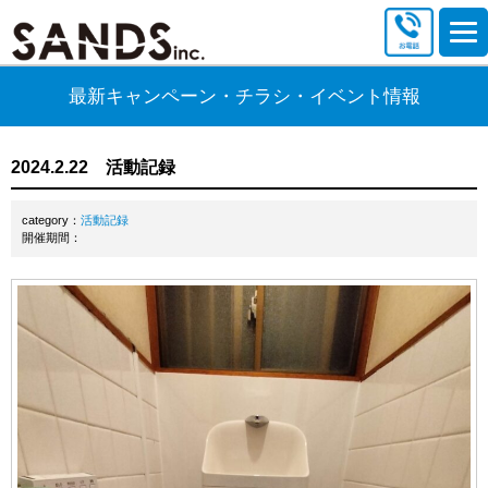
最新キャンペーン・チラシ・イベント情報
2024.2.22 活動記録
category：
活動記録
開催期間：