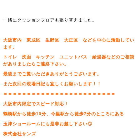
一緒にクッションフロアも張り替えました。
大阪市内 東成区 生野区 大正区 などを中心に活動してい
ます。
トイレ 洗面 キッチン ユニットバス 給湯器などのご相談
がありましたらご連絡下さい。
最後までご覧いただきありがとうございます。
また次回の現場日記も宜しくお願いします！！
＝＝＝＝＝＝＝＝＝＝＝＝＝＝＝＝＝＝＝＝＝＝＝＝
大阪市内限定でスピード対応！
鶴橋駅から徒歩10分、今里駅から徒歩7分のところにある
玉津ショールームにも是非お越し下さい◎
株式会社サンズ