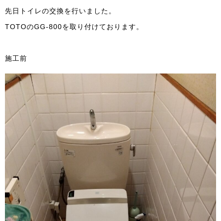
先日トイレの交換を行いました。
TOTOのGG-800を取り付けております。
施工前