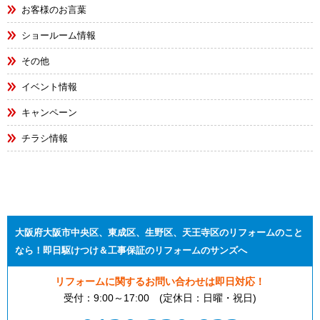
お客様のお言葉
ショールーム情報
その他
イベント情報
キャンペーン
チラシ情報
大阪府大阪市中央区、東成区、生野区、天王寺区のリフォームのこと
なら！即日駆けつけ＆工事保証のリフォームのサンズへ
リフォームに関するお問い合わせは即日対応！
受付：9:00～17:00 (定休日：日曜・祝日)