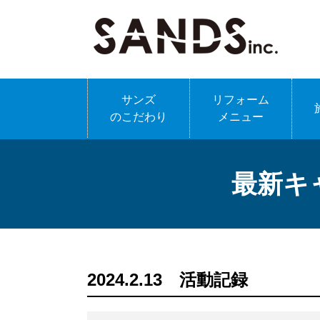
サンズ
リフォーム
のこだわり
メニュー
最新キ
2024.2.13 活動記録