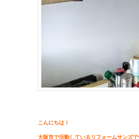
こんにちは！
大阪市で活動しているリフォームサンズで