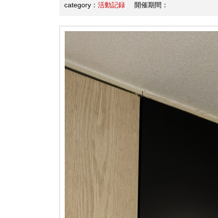
category：
活動記録
開催期間：