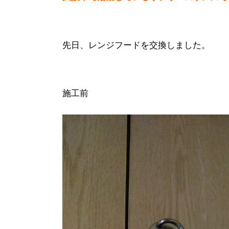
先日、レンジフードを交換しました。
施工前