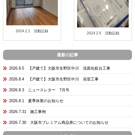
2024.2.1 活動記録
2024.2.5 活動記録
最新の記事
2026.8.5 【戸建て】大阪市生野区中川 洗面化粧台工事
2026.8.4 【戸建て】大阪市生野区中川 浴室工事
2026.8.3 ニュースレター 7月号
2026.8.1 夏季休業のお知らせ
2026.7.31 施工事例
2026.7.30 大阪市プレミアム商品券についてのお知らせ