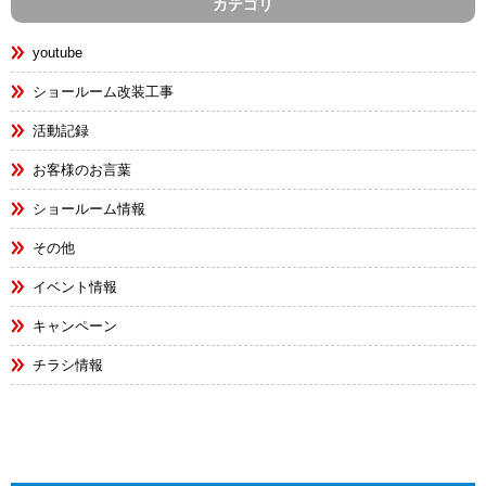
カテゴリ
youtube
ショールーム改装工事
活動記録
お客様のお言葉
ショールーム情報
その他
イベント情報
キャンペーン
チラシ情報