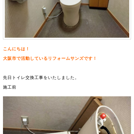
こんにちは！
大阪市で活動しているリフォームサンズです！
先日トイレ交換工事をいたしました。
施工前