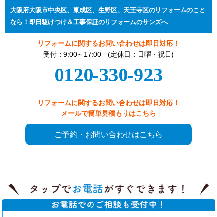
大阪府大阪市中央区、東成区、生野区、天王寺区のリフォームのこと
なら！即日駆けつけ＆工事保証のリフォームのサンズへ
リフォームに関するお問い合わせは即日対応！
受付：9:00～17:00 (定休日：日曜・祝日)
0120-330-923
リフォームに関するお問い合わせは即日対応！
メールで簡単見積もりはこちら
ご予約・お問い合わせはこちら