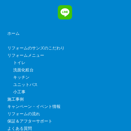
ホーム
リフォームのサンズのこだわり
リフォームメニュー
トイレ
洗面化粧台
キッチン
ユニットバス
小工事
施工事例
キャンペーン・イベント情報
リフォームの流れ
保証＆アフターサポート
よくある質問