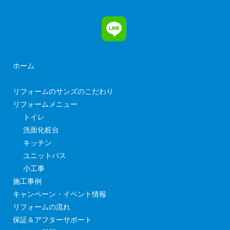
ホーム
リフォームのサンズのこだわり
リフォームメニュー
トイレ
洗面化粧台
キッチン
ユニットバス
小工事
施工事例
キャンペーン・イベント情報
リフォームの流れ
保証＆アフターサポート