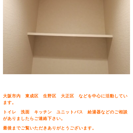
大阪市内 東成区 生野区 大正区 などを中心に活動してい
ます。
トイレ 洗面 キッチン ユニットバス 給湯器などのご相談
がありましたらご連絡下さい。
最後までご覧いただきありがとうございます。