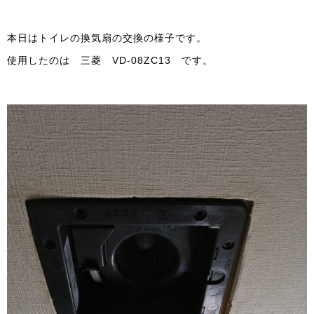
本日はトイレの換気扇の交換の様子です。
使用したのは 三菱 VD-08ZC13 です。