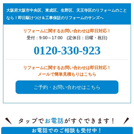
大阪府大阪市中央区、東成区、生野区、天王寺区のリフォームのこと
なら！即日駆けつけ＆工事保証のリフォームのサンズへ
リフォームに関するお問い合わせは即日対応！
受付：9:00～17:00 (定休日：日曜・祝日)
0120-330-923
リフォームに関するお問い合わせは即日対応！
メールで簡単見積もりはこちら
ご予約・お問い合わせはこちら