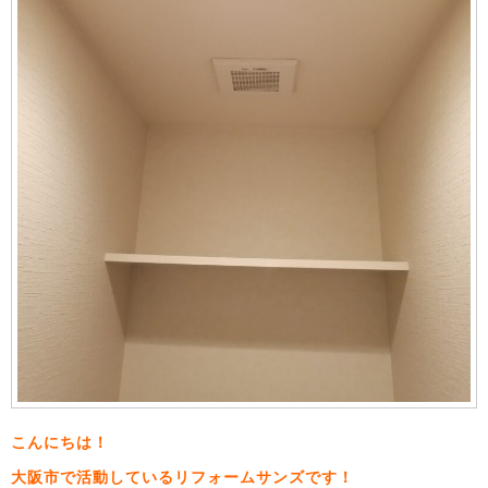
こんにちは！
大阪市で活動しているリフォームサンズです！