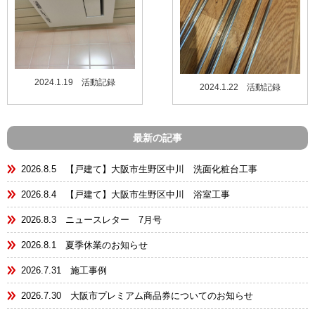
2024.1.19 活動記録
2024.1.22 活動記録
最新の記事
2026.8.5 【戸建て】大阪市生野区中川 洗面化粧台工事
2026.8.4 【戸建て】大阪市生野区中川 浴室工事
2026.8.3 ニュースレター 7月号
2026.8.1 夏季休業のお知らせ
2026.7.31 施工事例
2026.7.30 大阪市プレミアム商品券についてのお知らせ