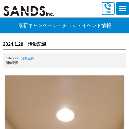
最新キャンペーン・チラシ・イベント情報
2024.1.20 活動記録
category：
活動記録
開催期間：