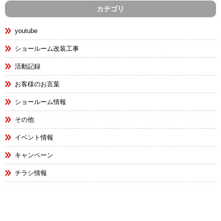
カテゴリ
youtube
ショールーム改装工事
活動記録
お客様のお言葉
ショールーム情報
その他
イベント情報
キャンペーン
チラシ情報