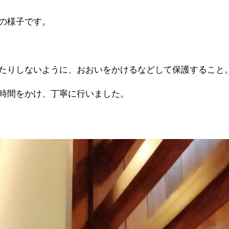
の様子です。
たりしないように、おおいをかけるなどして保護すること
時間をかけ、丁寧に行いました。