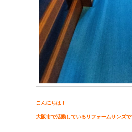
こんにちは！
大阪市で活動しているリフォームサンズで