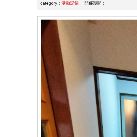
category：
活動記録
開催期間：