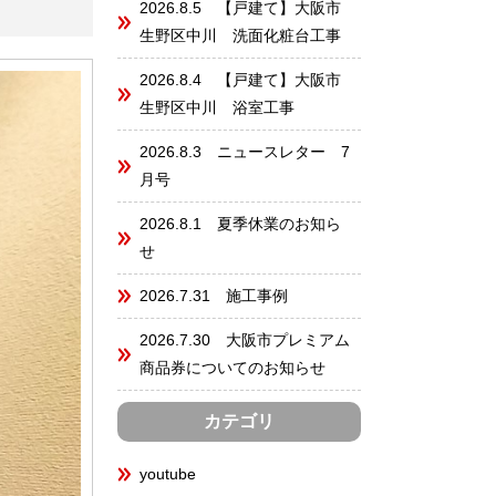
2026.8.5 【戸建て】大阪市
生野区中川 洗面化粧台工事
2026.8.4 【戸建て】大阪市
生野区中川 浴室工事
2026.8.3 ニュースレター 7
月号
2026.8.1 夏季休業のお知ら
せ
2026.7.31 施工事例
2026.7.30 大阪市プレミアム
商品券についてのお知らせ
カテゴリ
youtube