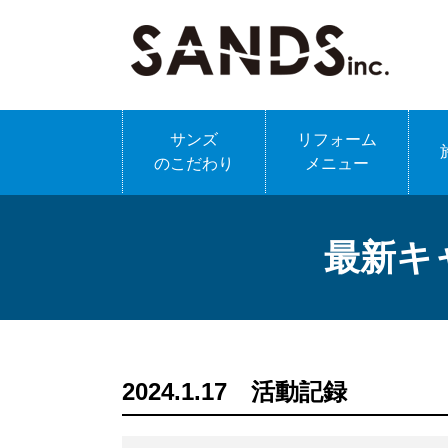
サンズ
リフォーム
のこだわり
メニュー
最新キ
2024.1.17 活動記録