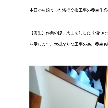
本日から始まった浴槽交換工事の養生作業
【養生】作業の際、周囲を汚したり傷つけ
を示します。大掛かりな工事の為、養生も