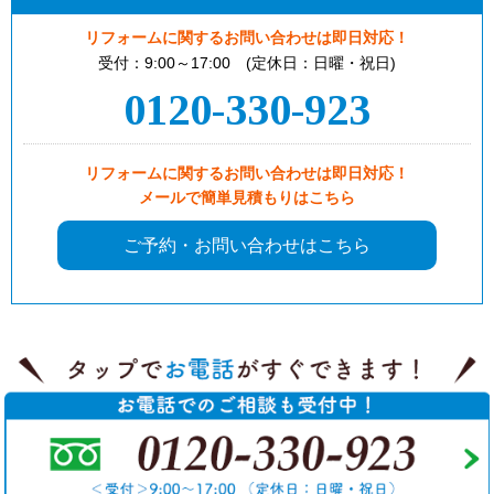
リフォームに関するお問い合わせは即日対応！
受付：9:00～17:00 (定休日：日曜・祝日)
0120-330-923
リフォームに関するお問い合わせは即日対応！
メールで簡単見積もりはこちら
ご予約・お問い合わせはこちら