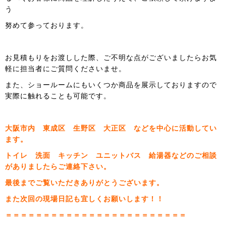
う
努めて参っております。
お見積もりをお渡しした際、ご不明な点がございましたらお気
軽に担当者にご質問くださいませ。
また、ショールームにもいくつか商品を展示しておりますので
実際に触れることも可能です。
大阪市内 東成区 生野区 大正区 などを中心に活動してい
ます。
トイレ 洗面 キッチン ユニットバス 給湯器などのご相談
がありましたらご連絡下さい。
最後までご覧いただきありがとうございます。
また次回の現場日記も宜しくお願いします！！
＝＝＝＝＝＝＝＝＝＝＝＝＝＝＝＝＝＝＝＝＝＝＝＝