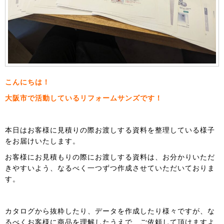
こんにちは！
大阪市で活動しているリフォームサンズです！
本日はお客様に見積りの際お渡しする資料を整理している様子
をお届けいたします。
お客様にお見積もりの際にお渡しする資料は、お分かりいただ
きやすいよう、なるべく一つずつ作成させていただいておりま
す。
カタログから抜粋したり、データを作成したり様々ですが、な
るべくお客様に商品を理解したうえで、ご依頼して頂けますよ