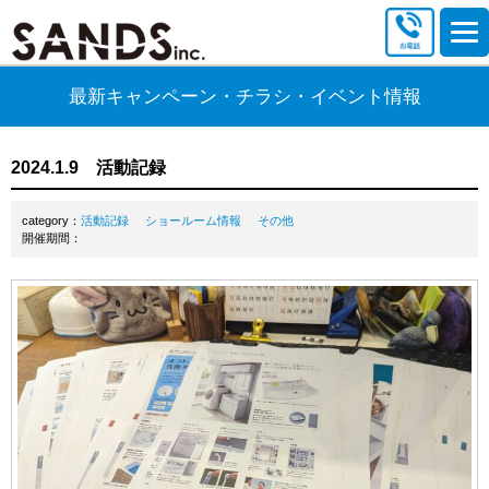
最新キャンペーン・チラシ・イベント情報
2024.1.9 活動記録
category：
活動記録
ショールーム情報
その他
開催期間：