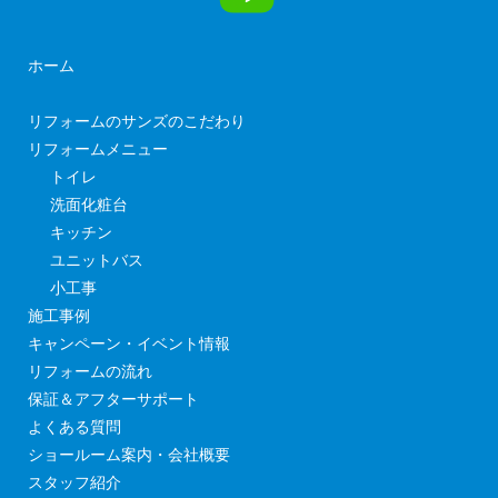
ホーム
リフォームのサンズのこだわり
リフォームメニュー
トイレ
洗面化粧台
キッチン
ユニットバス
小工事
施工事例
キャンペーン・イベント情報
リフォームの流れ
保証＆アフターサポート
よくある質問
ショールーム案内・会社概要
スタッフ紹介