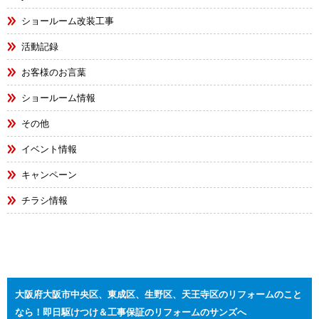
ショールーム改装工事
活動記録
お客様のお言葉
ショールーム情報
その他
イベント情報
キャンペーン
チラシ情報
大阪府大阪市中央区、東成区、生野区、天王寺区のリフォームのこと
なら！即日駆けつけ＆工事保証のリフォームのサンズへ