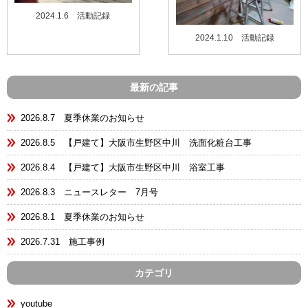
2024.1.6 活動記録
2024.1.10 活動記録
最新の記事
2026.8.7 夏季休業のお知らせ
2026.8.5 【戸建て】大阪市生野区中川 洗面化粧台工事
2026.8.4 【戸建て】大阪市生野区中川 浴室工事
2026.8.3 ニュースレター 7月号
2026.8.1 夏季休業のお知らせ
2026.7.31 施工事例
カテゴリ
youtube