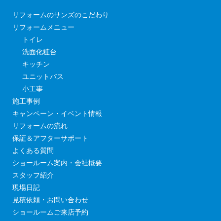
リフォームのサンズのこだわり
リフォームメニュー
トイレ
洗面化粧台
キッチン
ユニットバス
小工事
施工事例
キャンペーン・イベント情報
リフォームの流れ
保証＆アフターサポート
よくある質問
ショールーム案内・会社概要
スタッフ紹介
現場日記
見積依頼・お問い合わせ
ショールームご来店予約