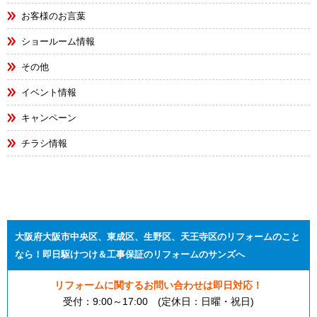
お客様のお言葉
ショールーム情報
その他
イベント情報
キャンペーン
チラシ情報
大阪府大阪市中央区、東成区、生野区、天王寺区のリフォームのこと
なら！即日駆けつけ＆工事保証のリフォームのサンズへ
リフォームに関するお問い合わせは即日対応！
受付：9:00～17:00 (定休日：日曜・祝日)