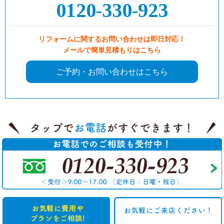
0120-330-923
リフォームに関するお問い合わせは即日対応！
メールで簡単見積もりはこちら
ご予約・お問い合わせはこちら