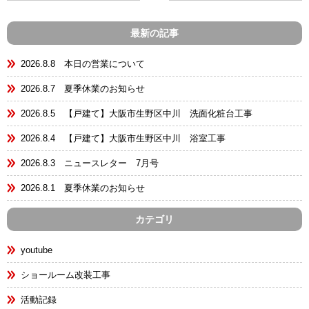
最新の記事
2026.8.8 本日の営業について
2026.8.7 夏季休業のお知らせ
2026.8.5 【戸建て】大阪市生野区中川 洗面化粧台工事
2026.8.4 【戸建て】大阪市生野区中川 浴室工事
2026.8.3 ニュースレター 7月号
2026.8.1 夏季休業のお知らせ
カテゴリ
youtube
ショールーム改装工事
活動記録