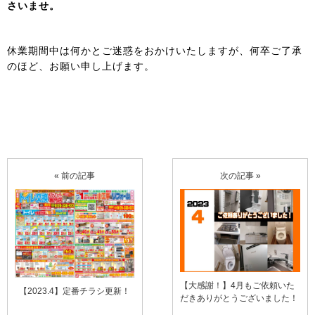
さいませ。
休業期間中は何かとご迷惑をおかけいたしますが、何卒ご了承
のほど、お願い申し上げます。
« 前の記事
次の記事 »
【大感謝！】4月もご依頼いた
【2023.4】定番チラシ更新！
だきありがとうございました！