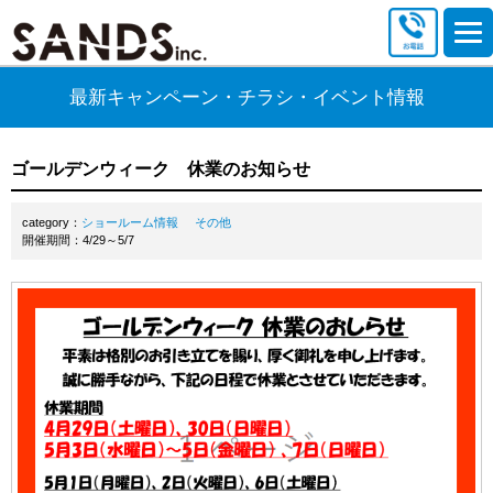
最新キャンペーン・チラシ・イベント情報
ゴールデンウィーク 休業のお知らせ
category：
ショールーム情報
その他
開催期間：4/29～5/7