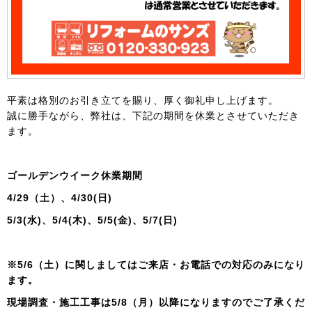
平素は格別のお引き立てを賜り、厚く御礼申し上げます。
誠に勝手ながら、弊社は、下記の期間を休業とさせていただき
ます。
ゴールデンウイーク休業期間
4/29（土）、4/30(日)
5/3(水)、5/4(木)、5/5(金)、5/7(日)
※5/6（土）に関しましてはご来店・お電話での対応のみになり
ます。
現場調査・施工工事は5/8（月）以降になりますのでご了承くだ