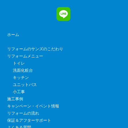
ホーム
リフォームのサンズのこだわり
リフォームメニュー
トイレ
洗面化粧台
キッチン
ユニットバス
小工事
施工事例
キャンペーン・イベント情報
リフォームの流れ
保証＆アフターサポート
よくある質問