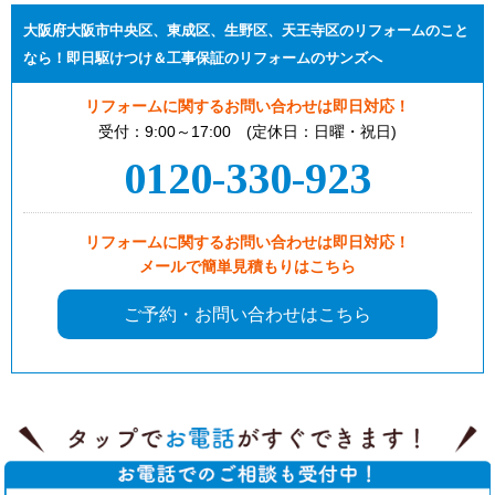
大阪府大阪市中央区、東成区、生野区、天王寺区のリフォームのこと
なら！即日駆けつけ＆工事保証のリフォームのサンズへ
リフォームに関するお問い合わせは即日対応！
受付：9:00～17:00 (定休日：日曜・祝日)
0120-330-923
リフォームに関するお問い合わせは即日対応！
メールで簡単見積もりはこちら
ご予約・お問い合わせはこちら