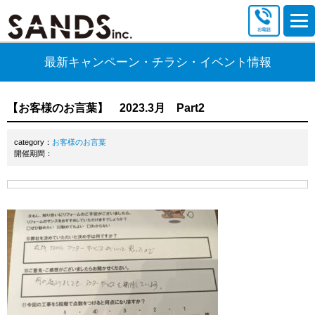
最新キャンペーン・チラシ・イベント情報
【お客様のお言葉】 2023.3月 Part2
category：
お客様のお言葉
開催期間：