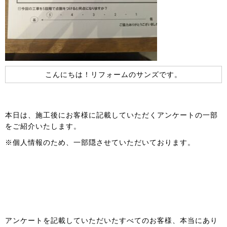
こんにちは！リフォームのサンズです。
本日は、施工後にお客様に記載していただくアンケートの一部
をご紹介いたします。
※個人情報のため、一部隠させていただいております。
アンケートを記載していただいたすべてのお客様、本当にあり