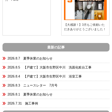
【大感謝！】3月もご依頼いた
だきありがとうございました！
最新の記事
2026.8.7 夏季休業のお知らせ
2026.8.5 【戸建て】大阪市生野区中川 洗面化粧台工事
2026.8.4 【戸建て】大阪市生野区中川 浴室工事
2026.8.3 ニュースレター 7月号
2026.8.1 夏季休業のお知らせ
2026.7.31 施工事例