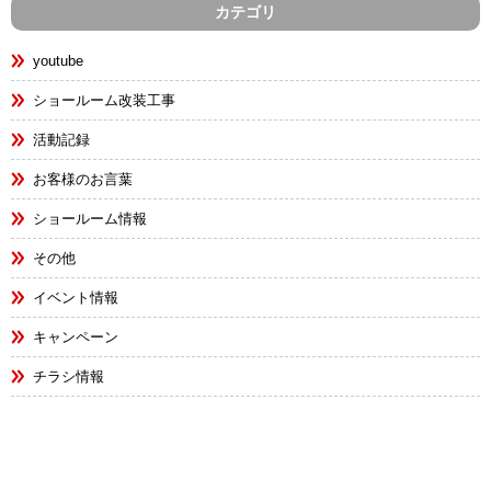
カテゴリ
youtube
ショールーム改装工事
活動記録
お客様のお言葉
ショールーム情報
その他
イベント情報
キャンペーン
チラシ情報