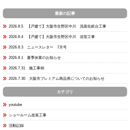
最新の記事
2026.8.5 【戸建て】大阪市生野区中川 洗面化粧台工事
2026.8.4 【戸建て】大阪市生野区中川 浴室工事
2026.8.3 ニュースレター 7月号
2026.8.1 夏季休業のお知らせ
2026.7.31 施工事例
2026.7.30 大阪市プレミアム商品券についてのお知らせ
カテゴリ
youtube
ショールーム改装工事
活動記録