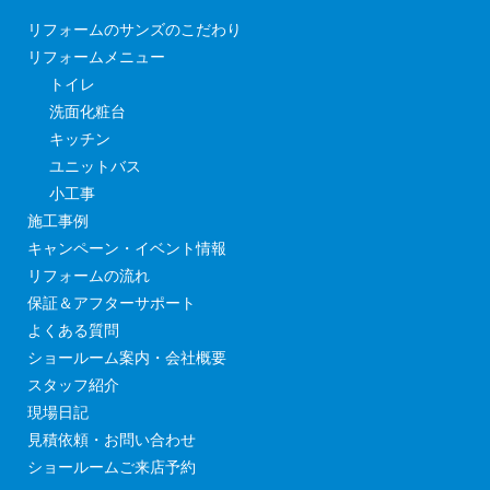
リフォームのサンズのこだわり
リフォームメニュー
トイレ
洗面化粧台
キッチン
ユニットバス
小工事
施工事例
キャンペーン・イベント情報
リフォームの流れ
保証＆アフターサポート
よくある質問
ショールーム案内・会社概要
スタッフ紹介
現場日記
見積依頼・お問い合わせ
ショールームご来店予約