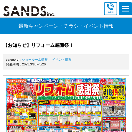
最新キャンペーン・チラシ・イベント情報
【お知らせ】リフォーム感謝祭！
category：
ショールーム情報
イベント情報
開催期間：2023.3/18～3/20