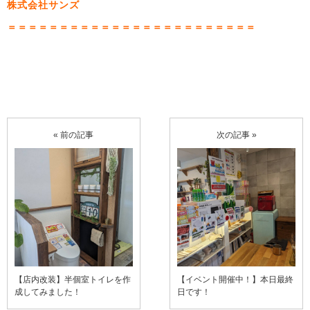
株式会社サンズ
＝＝＝＝＝＝＝＝＝＝＝＝＝＝＝＝＝＝＝＝＝＝＝＝
« 前の記事
次の記事 »
【店内改装】半個室トイレを作
【イベント開催中！】本日最終
成してみました！
日です！