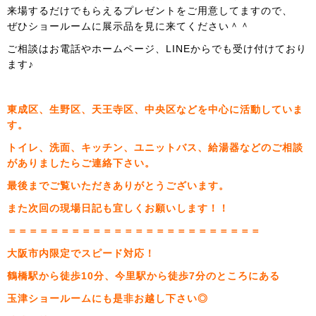
来場するだけでもらえるプレゼントをご用意してますので、
ぜひショールームに展示品を見に来てください＾＾
ご相談はお電話やホームページ、LINEからでも受け付けており
ます♪
東成区、生野区、天王寺区、中央区などを中心に活動していま
す。
トイレ、洗面、キッチン、ユニットバス、給湯器などのご相談
がありましたらご連絡下さい。
最後までご覧いただきありがとうございます。
また次回の現場日記も宜しくお願いします！！
＝＝＝＝＝＝＝＝＝＝＝＝＝＝＝＝＝＝＝＝＝＝＝＝
大阪市内限定でスピード対応！
鶴橋駅から徒歩10分、今里駅から徒歩7分のところにある
玉津ショールームにも是非お越し下さい◎