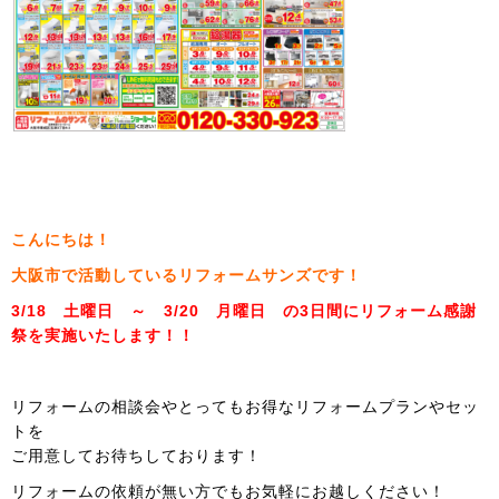
こんにちは！
大阪市で活動しているリフォームサンズです！
3/18 土曜日 ～ 3/20 月曜日 の3日間にリフォーム感謝
祭を実施いたします！！
リフォームの相談会やとってもお得なリフォームプランやセッ
トを
ご用意してお待ちしております！
リフォームの依頼が無い方でもお気軽にお越しください！