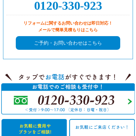
0120-330-923
リフォームに関するお問い合わせは即日対応！
メールで簡単見積もりはこちら
ご予約・お問い合わせはこちら