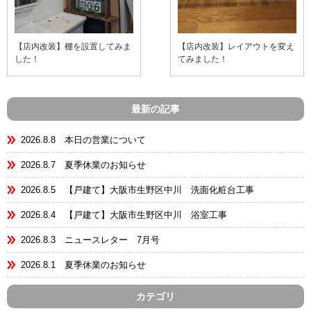
【店内改装】棚を設置してみま
【店内改装】レイアウトを変え
した！
てみました！
最新の記事
2026.8.8 本日の営業について
2026.8.7 夏季休業のお知らせ
2026.8.5 【戸建て】大阪市生野区中川 洗面化粧台工事
2026.8.4 【戸建て】大阪市生野区中川 浴室工事
2026.8.3 ニュースレター 7月号
2026.8.1 夏季休業のお知らせ
カテゴリ