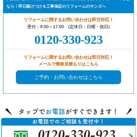
なら！即日駆けつけ＆工事保証のリフォームのサンズへ
リフォームに関するお問い合わせは即日対応！
受付：9:00～17:00 (定休日：日曜・祝日)
0120-330-923
リフォームに関するお問い合わせは即日対応！
メールで簡単見積もりはこちら
ご予約・お問い合わせはこちら