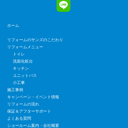
ホーム
リフォームのサンズのこだわり
リフォームメニュー
トイレ
洗面化粧台
キッチン
ユニットバス
小工事
施工事例
キャンペーン・イベント情報
リフォームの流れ
保証＆アフターサポート
よくある質問
ショールーム案内・会社概要