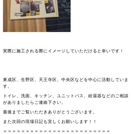
実際に施工される際にイメージしていただけると幸いです！
東成区、生野区、天王寺区、中央区などを中心に活動していま
す。
トイレ、洗面、キッチン、ユニットバス、給湯器などのご相談
がありましたらご連絡下さい。
最後までご覧いただきありがとうございます。
また次回の現場日記も宜しくお願いします！！
＝＝＝＝＝＝＝＝＝＝＝＝＝＝＝＝＝＝＝＝＝＝＝＝