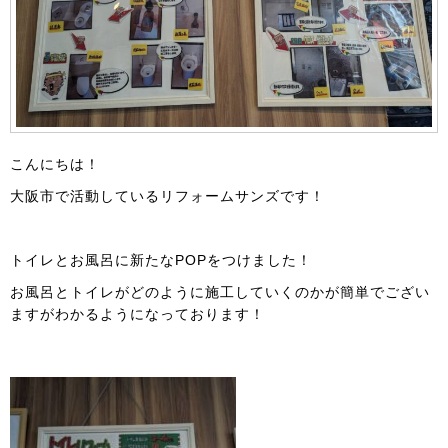
こんにちは！
大阪市で活動しているリフォームサンズです！
トイレとお風呂に新たなPOPをつけました！
お風呂とトイレがどのように施工していくのかが簡単でござい
ますがわかるようになっております！