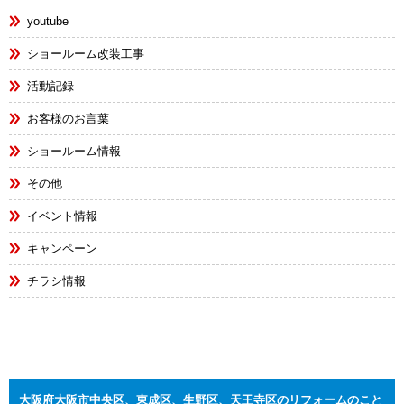
youtube
ショールーム改装工事
活動記録
お客様のお言葉
ショールーム情報
その他
イベント情報
キャンペーン
チラシ情報
大阪府大阪市中央区、東成区、生野区、天王寺区のリフォームのこと