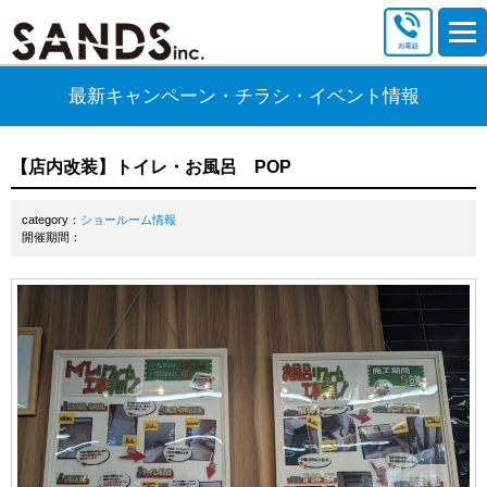
最新キャンペーン・チラシ・イベント情報
【店内改装】トイレ・お風呂 POP
category：
ショールーム情報
開催期間：