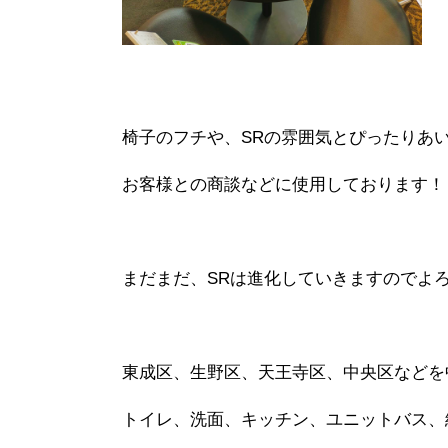
椅子のフチや、SRの雰囲気とぴったりあ
お客様との商談などに使用しております！
まだまだ、SRは進化していきますのでよ
東成区、生野区、天王寺区、中央区などを
トイレ、洗面、キッチン、ユニットバス、