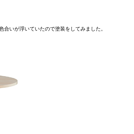
色合いが浮いていたので塗装をしてみました。