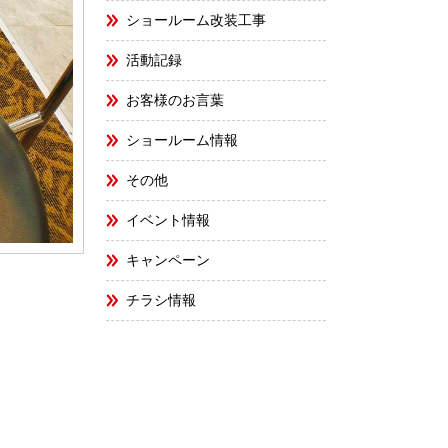
ショールーム改装工事
活動記録
お客様のお言葉
ショールーム情報
その他
イベント情報
キャンペーン
チラシ情報