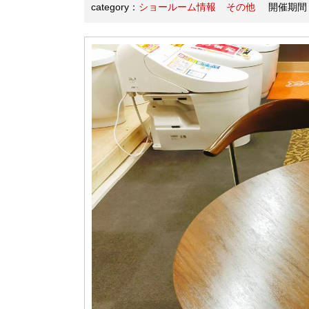
category：
ショールーム情報
その他
開催期間