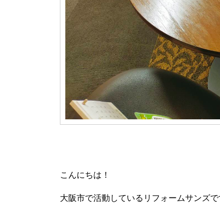
こんにちは！
大阪市で活動しているリフォームサンズで