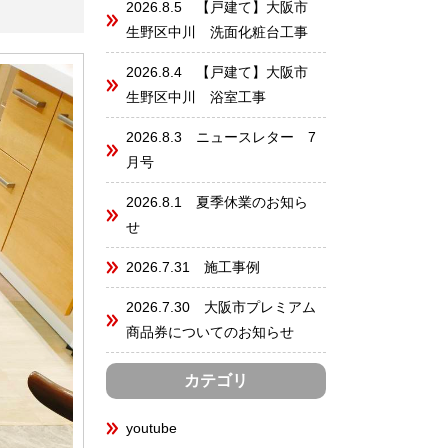
2026.8.5 【戸建て】大阪市
生野区中川 洗面化粧台工事
2026.8.4 【戸建て】大阪市
生野区中川 浴室工事
2026.8.3 ニュースレター 7
月号
2026.8.1 夏季休業のお知ら
せ
2026.7.31 施工事例
2026.7.30 大阪市プレミアム
商品券についてのお知らせ
カテゴリ
youtube