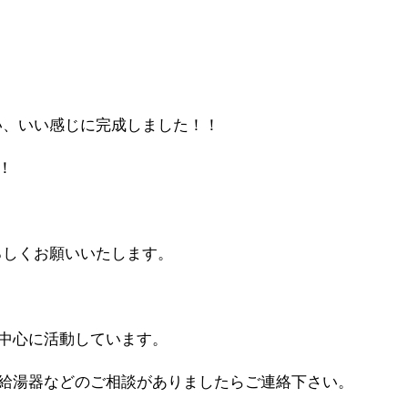
い、いい感じに完成しました！！
！
ろしくお願いいたします。
中心に活動しています。
給湯器などのご相談がありましたらご連絡下さい。