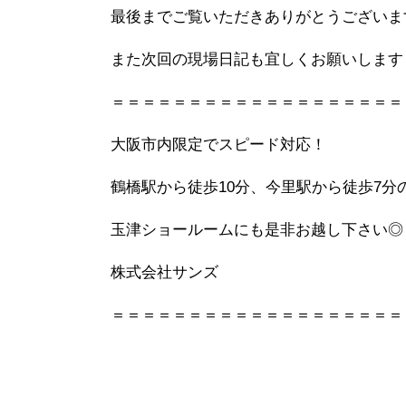
最後までご覧いただきありがとうございま
また次回の現場日記も宜しくお願いします
＝＝＝＝＝＝＝＝＝＝＝＝＝＝＝＝＝＝＝
大阪市内限定でスピード対応！
鶴橋駅から徒歩10分、今里駅から徒歩7分
玉津ショールームにも是非お越し下さい◎
株式会社サンズ
＝＝＝＝＝＝＝＝＝＝＝＝＝＝＝＝＝＝＝