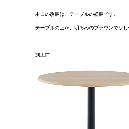
本日の改装は、テーブルの塗装です。
テーブルの上が、明るめのブラウンで少し
施工前