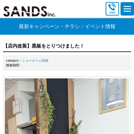
最新キャンペーン・チラシ・イベント情報
【店内改装】黒板をとりつけました！
category：
ショールーム情報
開催期間：