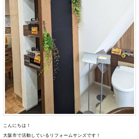
こんにちは！
大阪市で活動しているリフォームサンズです！