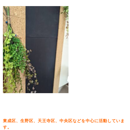
東成区、生野区、天王寺区、中央区などを中心に活動していま
す。