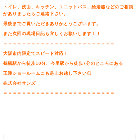
トイレ、洗面、キッチン、ユニットバス、給湯器などのご相談
がありましたらご連絡下さい。
最後までご覧いただきありがとうございます。
また次回の現場日記も宜しくお願いします！！
＝＝＝＝＝＝＝＝＝＝＝＝＝＝＝＝＝＝＝＝＝＝＝＝
大阪市内限定でスピード対応！
鶴橋駅から徒歩10分、今里駅から徒歩7分のところにある
玉津ショールームにも是非お越し下さい◎
株式会社サンズ
＝＝＝＝＝＝＝＝＝＝＝＝＝＝＝＝＝＝＝＝＝＝＝＝