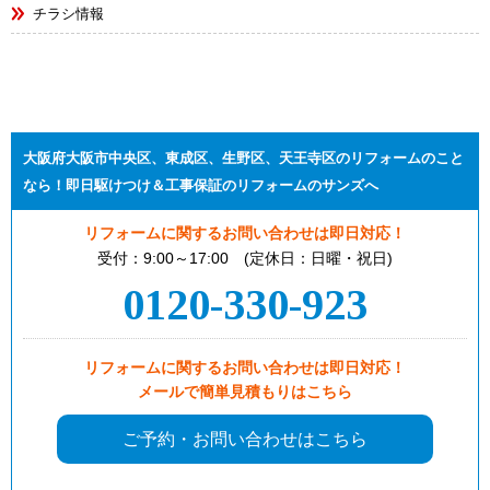
チラシ情報
大阪府大阪市中央区、東成区、生野区、天王寺区のリフォームのこと
なら！即日駆けつけ＆工事保証のリフォームのサンズへ
リフォームに関するお問い合わせは即日対応！
受付：9:00～17:00 (定休日：日曜・祝日)
0120-330-923
リフォームに関するお問い合わせは即日対応！
メールで簡単見積もりはこちら
ご予約・お問い合わせはこちら