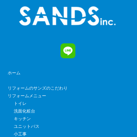
ホーム
リフォームのサンズのこだわり
リフォームメニュー
トイレ
洗面化粧台
キッチン
ユニットバス
小工事