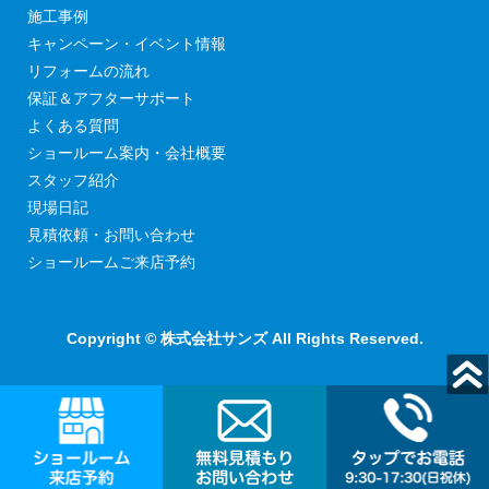
施工事例
キャンペーン・イベント情報
リフォームの流れ
保証＆アフターサポート
よくある質問
ショールーム案内・会社概要
スタッフ紹介
現場日記
見積依頼・お問い合わせ
ショールームご来店予約
Copyright © 株式会社サンズ All Rights Reserved.