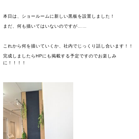
本日は、ショールームに新しい黒板を設置しました！
まだ、何も描いてはいないのですが……
これから何を描いていくか、社内でじっくり話し合います！！
完成しましたらHPにも掲載する予定ですのでお楽しみ
に！！！！