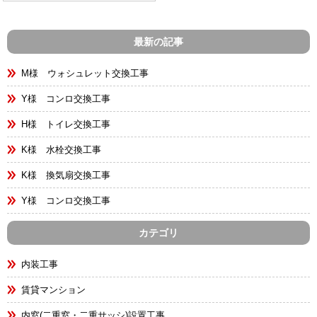
最新の記事
M様 ウォシュレット交換工事
Y様 コンロ交換工事
H様 トイレ交換工事
K様 水栓交換工事
K様 換気扇交換工事
Y様 コンロ交換工事
カテゴリ
内装工事
賃貸マンション
内窓(二重窓・二重サッシ)設置工事