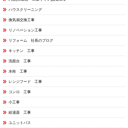
ハウスクリーニング
換気扇交換工事
リノベーション工事
リフォーム 社長のブログ
キッチン 工事
洗面台 工事
水栓 工事
レンジフード 工事
コンロ 工事
小工事
給湯器 工事
ユニットバス