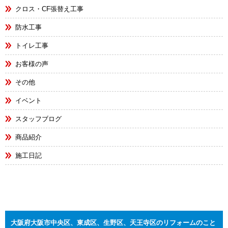
クロス・CF張替え工事
防水工事
トイレ工事
お客様の声
その他
イベント
スタッフブログ
商品紹介
施工日記
大阪府大阪市中央区、東成区、生野区、天王寺区のリフォームのこと