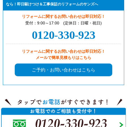
なら！即日駆けつけ＆工事保証のリフォームのサンズへ
リフォームに関するお問い合わせは即日対応！
受付：9:00～17:00 (定休日：日曜・祝日)
0120-330-923
リフォームに関するお問い合わせは即日対応！
メールで簡単見積もりはこちら
ご予約・お問い合わせはこちら