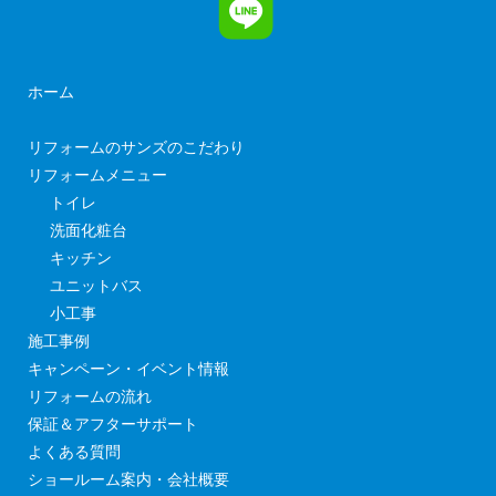
ホーム
リフォームのサンズのこだわり
リフォームメニュー
トイレ
洗面化粧台
キッチン
ユニットバス
小工事
施工事例
キャンペーン・イベント情報
リフォームの流れ
保証＆アフターサポート
よくある質問
ショールーム案内・会社概要