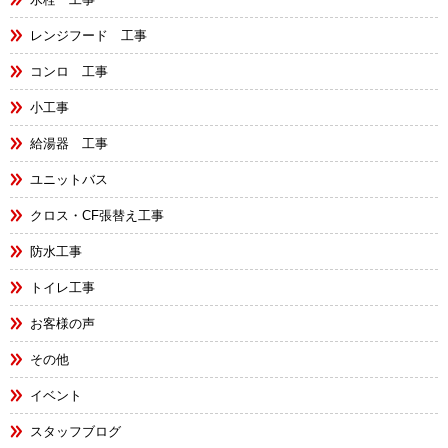
レンジフード 工事
コンロ 工事
小工事
給湯器 工事
ユニットバス
クロス・CF張替え工事
防水工事
トイレ工事
お客様の声
その他
イベント
スタッフブログ