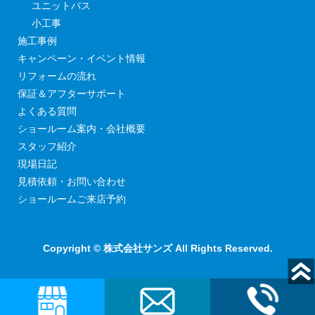
ユニットバス
小工事
施工事例
キャンペーン・イベント情報
リフォームの流れ
保証＆アフターサポート
よくある質問
ショールーム案内・会社概要
スタッフ紹介
現場日記
見積依頼・お問い合わせ
ショールームご来店予約
Copyright © 株式会社サンズ All Rights Reserved.