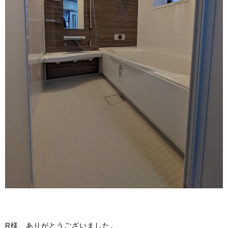
R様、ありがとうございました。