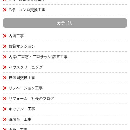
Y様 コンロ交換工事
カテゴリ
内装工事
賃貸マンション
内窓(二重窓・二重サッシ)設置工事
ハウスクリーニング
換気扇交換工事
リノベーション工事
リフォーム 社長のブログ
キッチン 工事
洗面台 工事
水栓 工事