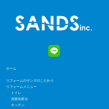
ホーム
リフォームのサンズのこだわり
リフォームメニュー
トイレ
洗面化粧台
キッチン