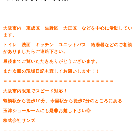
大阪市内 東成区 生野区 大正区 などを中心に活動してい
ます。
トイレ 洗面 キッチン ユニットバス 給湯器などのご相談
がありましたらご連絡下さい。
最後までご覧いただきありがとうございます。
また次回の現場日記も宜しくお願いします！！
＝＝＝＝＝＝＝＝＝＝＝＝＝＝＝＝＝＝＝＝＝＝＝＝
大阪市内限定でスピード対応！
鶴橋駅から徒歩10分、今里駅から徒歩7分のところにある
玉津ショールームにも是非お越し下さい◎
株式会社サンズ
＝＝＝＝＝＝＝＝＝＝＝＝＝＝＝＝＝＝＝＝＝＝＝＝