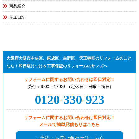
商品紹介
施工日記
大阪府大阪市中央区、東成区、生野区、天王寺区のリフォームのこと
なら！即日駆けつけ＆工事保証のリフォームのサンズへ
リフォームに関するお問い合わせは即日対応！
受付：9:00～17:00 (定休日：日曜・祝日)
0120-330-923
リフォームに関するお問い合わせは即日対応！
メールで簡単見積もりはこちら
ご予約・お問い合わせはこちら