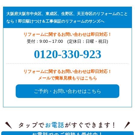
大阪府大阪市中央区、東成区、生野区、天王寺区のリフォームのこと
なら！即日駆けつけ＆工事保証のリフォームのサンズへ
リフォームに関するお問い合わせは即日対応！
受付：9:00～17:00 (定休日：日曜・祝日)
0120-330-923
リフォームに関するお問い合わせは即日対応！
メールで簡単見積もりはこちら
ご予約・お問い合わせはこちら