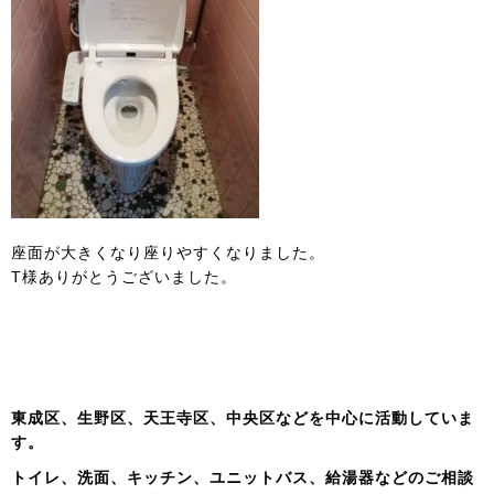
座面が大きくなり座りやすくなりました。
T様ありがとうございました。
東成区、生野区、天王寺区、中央区などを中心に活動していま
す。
トイレ、洗面、キッチン、ユニットバス、給湯器などのご相談