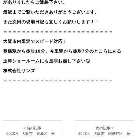
がありましたらご連絡下さい。
最後までご覧いただきありがとうございます。
また次回の現場日記も宜しくお願いします！！
＝＝＝＝＝＝＝＝＝＝＝＝＝＝＝＝＝＝＝＝＝＝＝＝
大阪市内限定でスピード対応！
鶴橋駅から徒歩10分、今里駅から徒歩7分のところにある
玉津ショールームにも是非お越し下さい◎
株式会社サンズ
＝＝＝＝＝＝＝＝＝＝＝＝＝＝＝＝＝＝＝＝＝＝＝＝
« 前の記事
次の記事 »
2023.4 大阪市 東成区 玉
2023.4 大阪市 阿倍野区 昭