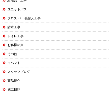
給湯器 工事
ユニットバス
クロス・CF張替え工事
防水工事
トイレ工事
お客様の声
その他
イベント
スタッフブログ
商品紹介
施工日記