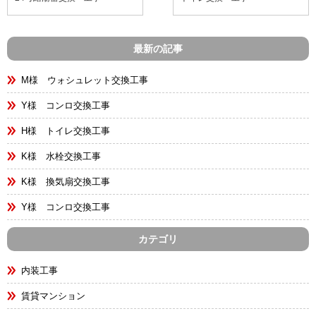
最新の記事
M様 ウォシュレット交換工事
Y様 コンロ交換工事
H様 トイレ交換工事
K様 水栓交換工事
K様 換気扇交換工事
Y様 コンロ交換工事
カテゴリ
内装工事
賃貸マンション