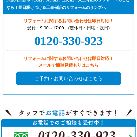
なら！即日駆けつけ＆工事保証のリフォームのサンズへ
リフォームに関するお問い合わせは即日対応！
受付：9:00～17:00 (定休日：日曜・祝日)
0120-330-923
リフォームに関するお問い合わせは即日対応！
メールで簡単見積もりはこちら
ご予約・お問い合わせはこちら