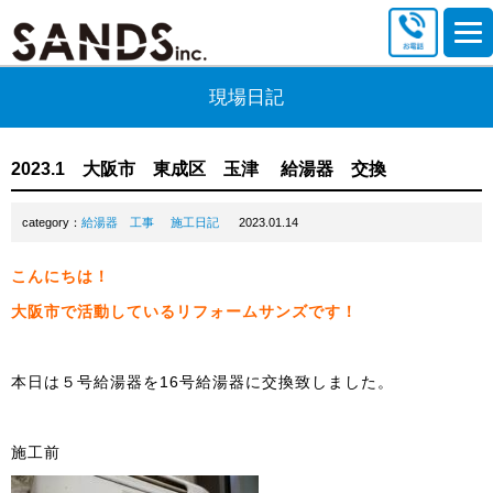
現場日記
2023.1 大阪市 東成区 玉津 給湯器 交換
category：
給湯器 工事
施工日記
2023.01.14
こんにちは！
大阪市で活動しているリフォームサンズです！
本日は５号給湯器を16号給湯器に交換致しました。
施工前