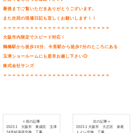
最後までご覧いただきありがとうございます。
また次回の現場日記も宜しくお願いします！！
＝＝＝＝＝＝＝＝＝＝＝＝＝＝＝＝＝＝＝＝＝＝＝＝
大阪市内限定でスピード対応！
鶴橋駅から徒歩10分、今里駅から徒歩7分のところにある
玉津ショールームにも是非お越し下さい◎
株式会社サンズ
＝＝＝＝＝＝＝＝＝＝＝＝＝＝＝＝＝＝＝＝＝＝＝＝
« 前の記事
次の記事 »
2023.1 大阪市 東成区 玉津
2023.1 大阪市 大正区 泉尾
24号給湯器交換 工事
トイレ交換 工事