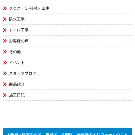
クロス・CF張替え工事
防水工事
トイレ工事
お客様の声
その他
イベント
スタッフブログ
商品紹介
施工日記
大阪府大阪市中央区、東成区、生野区、天王寺区のリフォームのこと