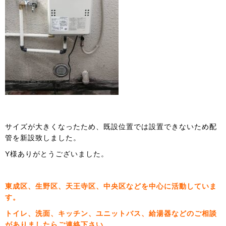
サイズが大きくなったため、既設位置では設置できないため配
管を新設致しました。
Y様ありがとうございました。
東成区、生野区、天王寺区、中央区などを中心に活動していま
す。
トイレ、洗面、キッチン、ユニットバス、給湯器などのご相談
がありましたらご連絡下さい。