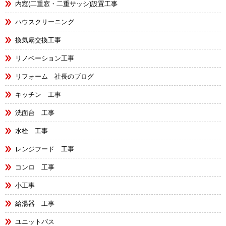
内窓(二重窓・二重サッシ)設置工事
ハウスクリーニング
換気扇交換工事
リノベーション工事
リフォーム 社長のブログ
キッチン 工事
洗面台 工事
水栓 工事
レンジフード 工事
コンロ 工事
小工事
給湯器 工事
ユニットバス