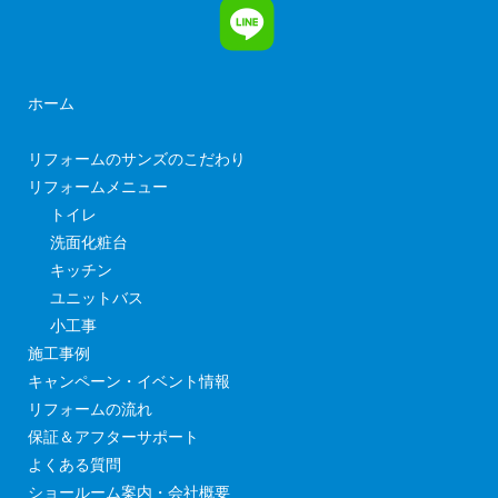
ホーム
リフォームのサンズのこだわり
リフォームメニュー
トイレ
洗面化粧台
キッチン
ユニットバス
小工事
施工事例
キャンペーン・イベント情報
リフォームの流れ
保証＆アフターサポート
よくある質問
ショールーム案内・会社概要