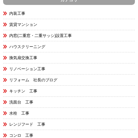
内装工事
賃貸マンション
内窓(二重窓・二重サッシ)設置工事
ハウスクリーニング
換気扇交換工事
リノベーション工事
リフォーム 社長のブログ
キッチン 工事
洗面台 工事
水栓 工事
レンジフード 工事
コンロ 工事