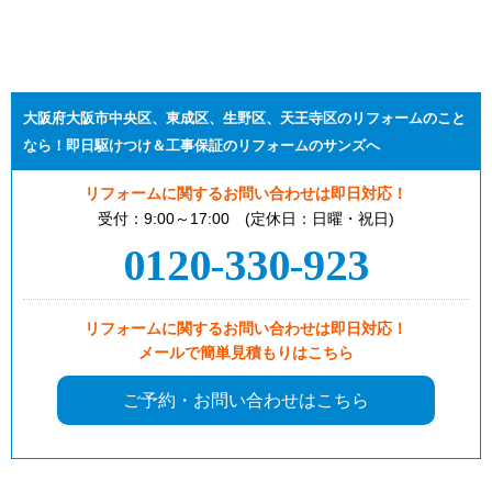
大阪府大阪市中央区、東成区、生野区、天王寺区のリフォームのこと
なら！即日駆けつけ＆工事保証のリフォームのサンズへ
リフォームに関するお問い合わせは即日対応！
受付：9:00～17:00 (定休日：日曜・祝日)
0120-330-923
リフォームに関するお問い合わせは即日対応！
メールで簡単見積もりはこちら
ご予約・お問い合わせはこちら