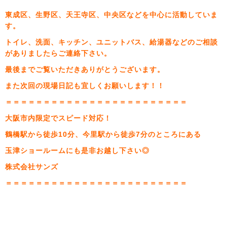
東成区、生野区、天王寺区、中央区などを中心に活動していま
す。
トイレ、洗面、キッチン、ユニットバス、給湯器などのご相談
がありましたらご連絡下さい。
最後までご覧いただきありがとうございます。
また次回の現場日記も宜しくお願いします！！
＝＝＝＝＝＝＝＝＝＝＝＝＝＝＝＝＝＝＝＝＝＝＝＝
大阪市内限定でスピード対応！
鶴橋駅から徒歩10分、今里駅から徒歩7分のところにある
玉津ショールームにも是非お越し下さい◎
株式会社サンズ
＝＝＝＝＝＝＝＝＝＝＝＝＝＝＝＝＝＝＝＝＝＝＝＝