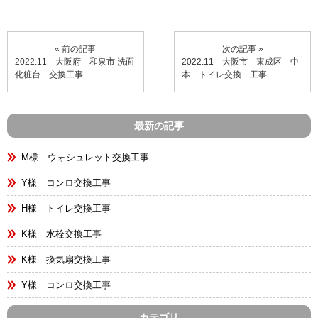
« 前の記事
次の記事 »
2022.11 大阪府 和泉市 洗面
2022.11 大阪市 東成区 中
化粧台 交換工事
本 トイレ交換 工事
最新の記事
M様 ウォシュレット交換工事
Y様 コンロ交換工事
H様 トイレ交換工事
K様 水栓交換工事
K様 換気扇交換工事
Y様 コンロ交換工事
カテゴリ