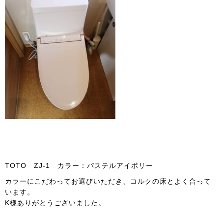
TOTO ZJ-1 カラー：パステルアイボリー
カラーにこだわってお選びいただき、コルクの床とよく合って
います。
K様ありがとうございました。