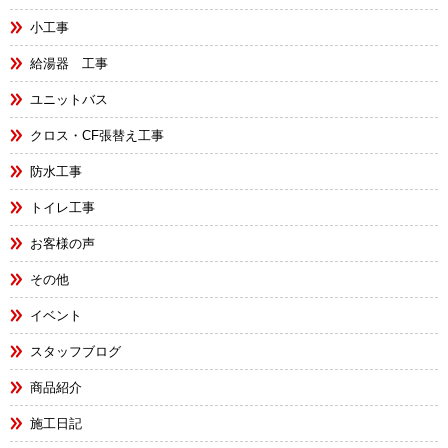
小工事
給湯器 工事
ユニットバス
クロス・CF張替え工事
防水工事
トイレ工事
お客様の声
その他
イベント
スタッフブログ
商品紹介
施工日記