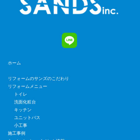
ホーム
リフォームのサンズのこだわり
リフォームメニュー
トイレ
洗面化粧台
キッチン
ユニットバス
小工事
施工事例