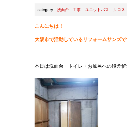
category：
洗面台 工事
ユニットバス
クロス
こんにちは！
大阪市で活動しているリフォームサンズで
本日は洗面台・トイレ・お風呂への段差解