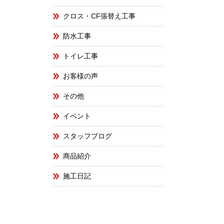
クロス・CF張替え工事
防水工事
トイレ工事
お客様の声
その他
イベント
スタッフブログ
商品紹介
施工日記