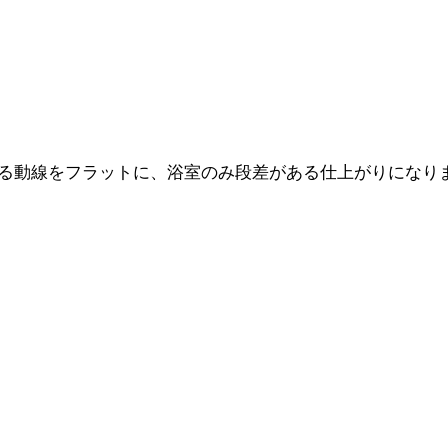
る動線をフラットに、浴室のみ段差がある仕上がりになり