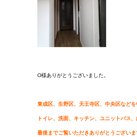
O様ありがとうございました。
東成区、生野区、天王寺区、中央区などを
トイレ、洗面、キッチン、ユニットバス、
最後までご覧いただきありがとうございま