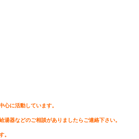
中心に活動しています。
給湯器などのご相談がありましたらご連絡下さい。
す。