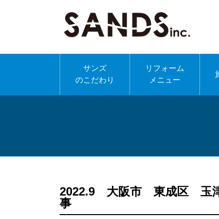
サンズ
リフォーム
のこだわり
メニュー
2022.9 大阪市 東成区
事