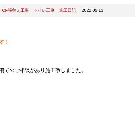
・CF張替え工事
トイレ工事
施工日記
2022.09.13
す！
消でのご相談があり施工致しました。