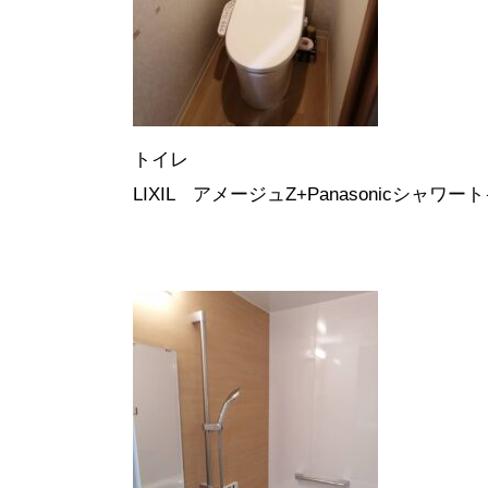
トイレ
LIXIL アメージュZ+Panasonicシャワー