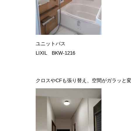
ユニットバス
LIXIL BKW-1216
クロスやCFも張り替え、空間がガラッと