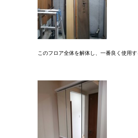
このフロア全体を解体し、一番良く使用す