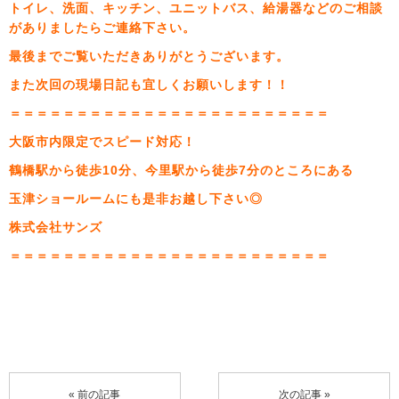
トイレ、洗面、キッチン、ユニットバス、給湯器などのご相談
がありましたらご連絡下さい。
最後までご覧いただきありがとうございます。
また次回の現場日記も宜しくお願いします！！
＝＝＝＝＝＝＝＝＝＝＝＝＝＝＝＝＝＝＝＝＝＝＝＝
大阪市内限定でスピード対応！
鶴橋駅から徒歩10分、今里駅から徒歩7分のところにある
玉津ショールームにも是非お越し下さい◎
株式会社サンズ
＝＝＝＝＝＝＝＝＝＝＝＝＝＝＝＝＝＝＝＝＝＝＝＝
« 前の記事
次の記事 »