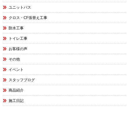
ユニットバス
クロス・CF張替え工事
防水工事
トイレ工事
お客様の声
その他
イベント
スタッフブログ
商品紹介
施工日記