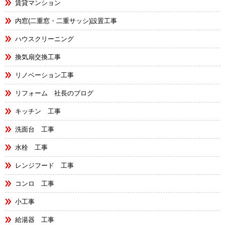
賃貸マンション
内窓(二重窓・二重サッシ)設置工事
ハウスクリーニング
換気扇交換工事
リノベーション工事
リフォーム 社長のブログ
キッチン 工事
洗面台 工事
水栓 工事
レンジフード 工事
コンロ 工事
小工事
給湯器 工事