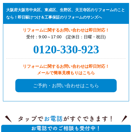
大阪府大阪市中央区、東成区、生野区、天王寺区のリフォームのこと
なら！即日駆けつけ＆工事保証のリフォームのサンズへ
リフォームに関するお問い合わせは即日対応！
受付：9:00～17:00 (定休日：日曜・祝日)
0120-330-923
リフォームに関するお問い合わせは即日対応！
メールで簡単見積もりはこちら
ご予約・お問い合わせはこちら