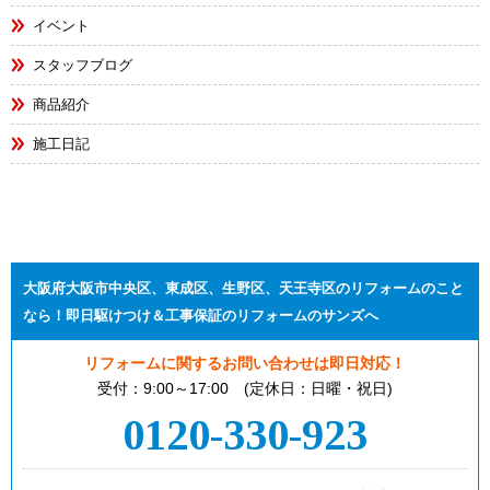
イベント
スタッフブログ
商品紹介
施工日記
大阪府大阪市中央区、東成区、生野区、天王寺区のリフォームのこと
なら！即日駆けつけ＆工事保証のリフォームのサンズへ
リフォームに関するお問い合わせは即日対応！
受付：9:00～17:00 (定休日：日曜・祝日)
0120-330-923