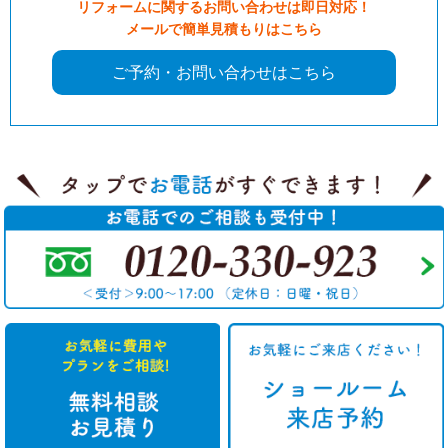
リフォームに関するお問い合わせは即日対応！
メールで簡単見積もりはこちら
ご予約・お問い合わせはこちら