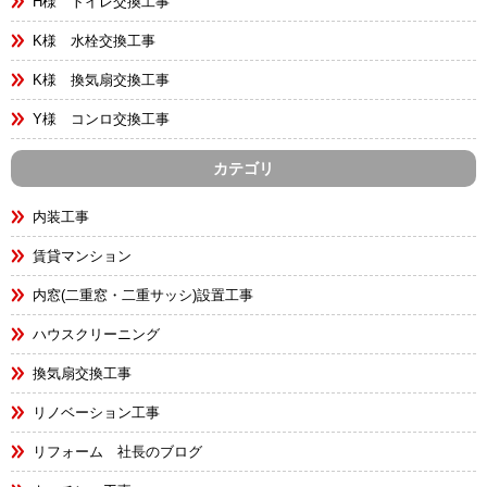
H様 トイレ交換工事
K様 水栓交換工事
K様 換気扇交換工事
Y様 コンロ交換工事
カテゴリ
内装工事
賃貸マンション
内窓(二重窓・二重サッシ)設置工事
ハウスクリーニング
換気扇交換工事
リノベーション工事
リフォーム 社長のブログ