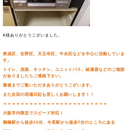
K様ありがとうございました。
東成区、生野区、天王寺区、中央区などを中心に活動していま
す。
トイレ、洗面、キッチン、ユニットバス、給湯器などのご相談
がありましたらご連絡下さい。
最後までご覧いただきありがとうございます。
また次回の現場日記も宜しくお願いします！！
＝＝＝＝＝＝＝＝＝＝＝＝＝＝＝＝＝＝＝＝＝＝＝＝
大阪市内限定でスピード対応！
鶴橋駅から徒歩10分、今里駅から徒歩7分のところにある