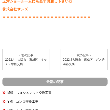
玉津ショールームにも是非お越し下さい◎
株式会社サンズ
＝＝＝＝＝＝＝＝＝＝＝＝＝＝＝＝＝＝＝＝＝＝＝＝
« 前の記事
次の記事 »
2022.4 大阪市 東成区 キッ
2022.4大阪市 東成区 ガス給
チン水栓交換
湯器交換
最新の記事
M様 ウォシュレット交換工事
Y様 コンロ交換工事