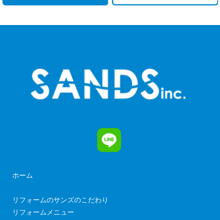
ホーム
リフォームのサンズのこだわり
リフォームメニュー