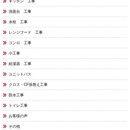
キッチン 工事
洗面台 工事
水栓 工事
レンジフード 工事
コンロ 工事
小工事
給湯器 工事
ユニットバス
クロス・CF張替え工事
防水工事
トイレ工事
お客様の声
その他