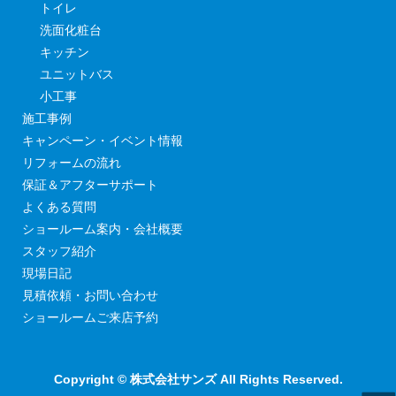
トイレ
洗面化粧台
キッチン
ユニットバス
小工事
施工事例
キャンペーン・イベント情報
リフォームの流れ
保証＆アフターサポート
よくある質問
ショールーム案内・会社概要
スタッフ紹介
現場日記
見積依頼・お問い合わせ
ショールームご来店予約
Copyright © 株式会社サンズ All Rights Reserved.