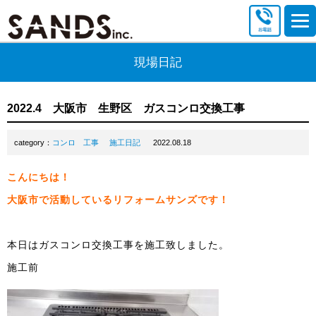
現場日記
2022.4 大阪市 生野区 ガスコンロ交換工事
category：
コンロ 工事
施工日記
2022.08.18
こんにちは！
大阪市で活動しているリフォームサンズです！
本日はガスコンロ交換工事を施工致しました。
施工前