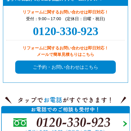
リフォームに関するお問い合わせは即日対応！
受付：9:00～17:00 (定休日：日曜・祝日)
0120-330-923
リフォームに関するお問い合わせは即日対応！
メールで簡単見積もりはこちら
ご予約・お問い合わせはこちら