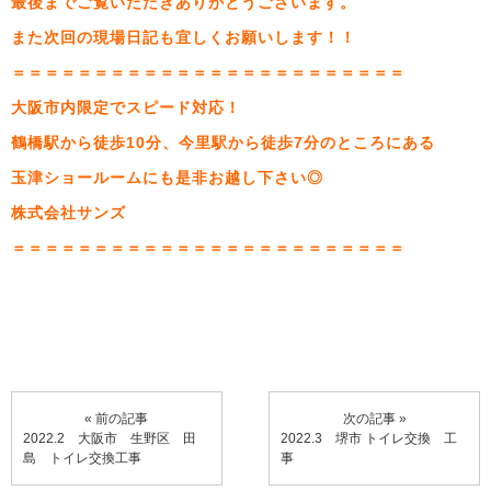
最後までご覧いただきありがとうございます。
また次回の現場日記も宜しくお願いします！！
＝＝＝＝＝＝＝＝＝＝＝＝＝＝＝＝＝＝＝＝＝＝＝＝
大阪市内限定でスピード対応！
鶴橋駅から徒歩10分、今里駅から徒歩7分のところにある
玉津ショールームにも是非お越し下さい◎
株式会社サンズ
＝＝＝＝＝＝＝＝＝＝＝＝＝＝＝＝＝＝＝＝＝＝＝＝
« 前の記事
次の記事 »
2022.2 大阪市 生野区 田
2022.3 堺市 トイレ交換 工
島 トイレ交換工事
事