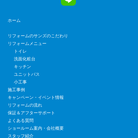
ホーム
リフォームのサンズのこだわり
リフォームメニュー
トイレ
洗面化粧台
キッチン
ユニットバス
小工事
施工事例
キャンペーン・イベント情報
リフォームの流れ
保証＆アフターサポート
よくある質問
ショールーム案内・会社概要
スタッフ紹介