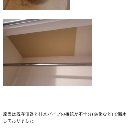
原因は既存便器と排水パイプの接続が不十分(劣化など)で漏水
しておりました。