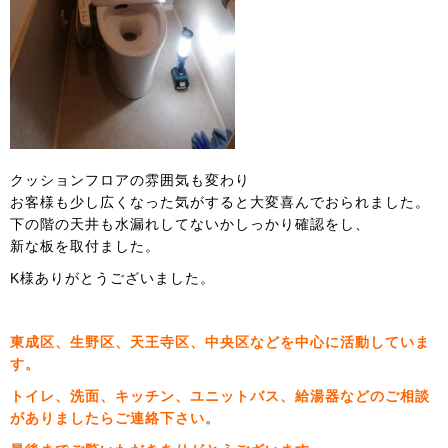
クッションフロアの雰囲気も変わり
お客様も少し広くなった気がすると大変喜んでおられました。
下の階の天井も水漏れしてないかしっかり確認をし、
新な板を取付ました。
K様ありがとうございました。
東成区、生野区、天王寺区、中央区などを中心に活動していま
す。
トイレ、洗面、キッチン、ユニットバス、給湯器などのご相談
がありましたらご連絡下さい。