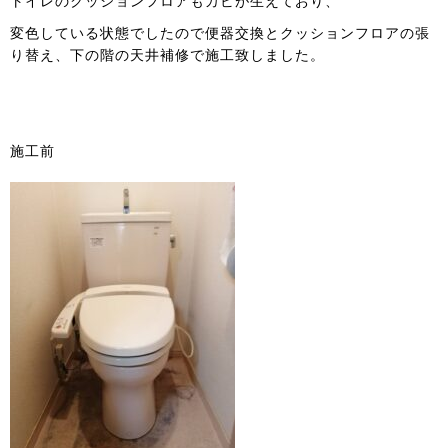
トイレのクッションフロアもカビが生えており、
変色している状態でしたので便器交換とクッションフロアの張
り替え、下の階の天井補修で施工致しました。
施工前