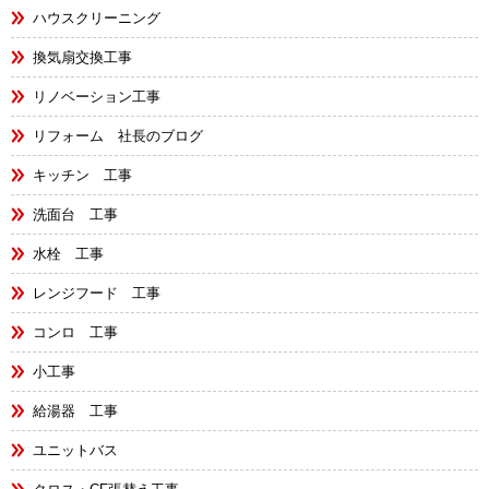
ハウスクリーニング
換気扇交換工事
リノベーション工事
リフォーム 社長のブログ
キッチン 工事
洗面台 工事
水栓 工事
レンジフード 工事
コンロ 工事
小工事
給湯器 工事
ユニットバス