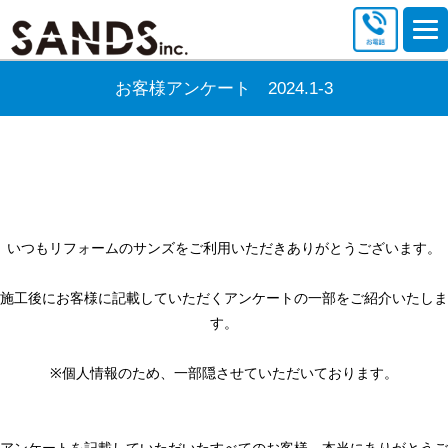
お客様アンケート 2024.1-3
いつもリフォームのサンズをご利用いただきありがとうございます。
施工後にお客様に記載していただくアンケートの一部をご紹介いたしま
す。
※個人情報のため、一部隠させていただいております。