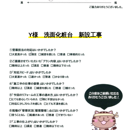
Y様 洗面化粧台 新設工事