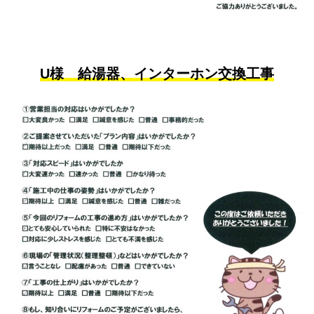
U様 給湯器、インターホン交換工事