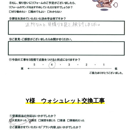
Y様 ウォシュレット交換工事