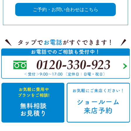
ご予約・お問い合わせはこちら