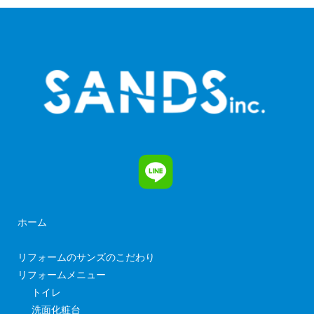
ホーム
リフォームのサンズのこだわり
リフォームメニュー
トイレ
洗面化粧台