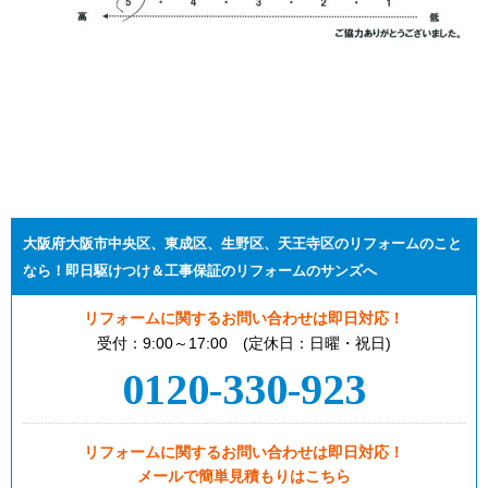
大阪府大阪市中央区、東成区、生野区、天王寺区のリフォームのこと
なら！即日駆けつけ＆工事保証のリフォームのサンズへ
リフォームに関するお問い合わせは即日対応！
受付：9:00～17:00 (定休日：日曜・祝日)
0120-330-923
リフォームに関するお問い合わせは即日対応！
メールで簡単見積もりはこちら