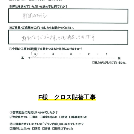
F様 クロス貼替工事