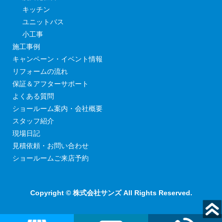
キッチン
ユニットバス
小工事
施工事例
キャンペーン・イベント情報
リフォームの流れ
保証＆アフターサポート
よくある質問
ショールーム案内・会社概要
スタッフ紹介
現場日記
見積依頼・お問い合わせ
ショールームご来店予約
Copyright © 株式会社サンズ All Rights Reserved.