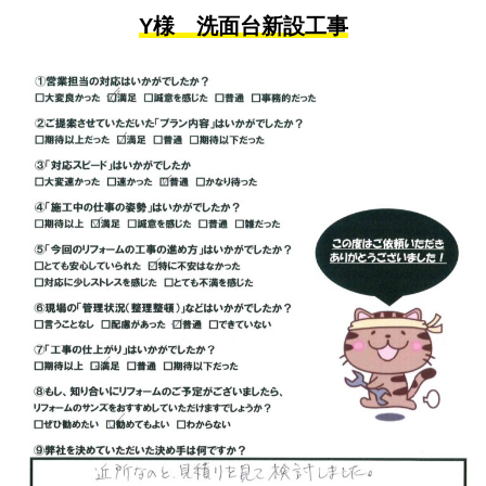
Y様 洗面台新設工事