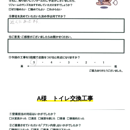
A様 トイレ交換工事