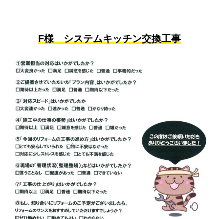
F様 システムキッチン交換工事