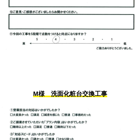
M様 洗面化粧台交換工事