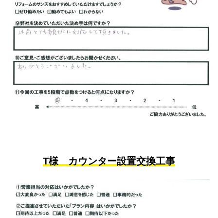
T様 カウンター設置交換工事