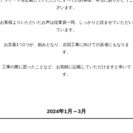
アンケートを記載していただいたすべてのお客様、本当にありがとうご
ざいます。
お客様よりいただいたお声は従業員一同、しっかりと読ませていただい
ています。
お言葉1つ1つが、励みとなり、次回工事に向けての反省にもなりま
す。
工事の際に思ったことなど、お気軽に記載していただけますと幸いで
す。
2024年1月～3月