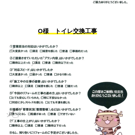
O様 トイレ交換工事